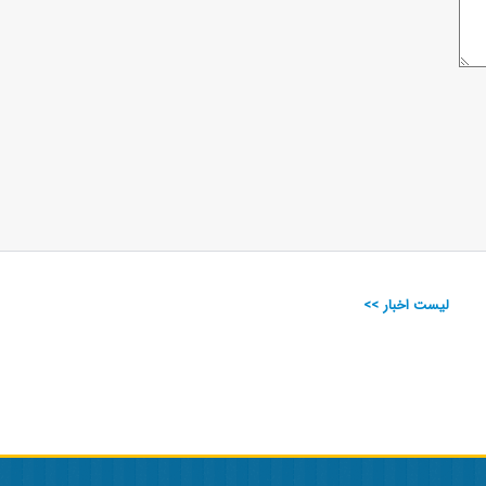
لیست اخبار >>