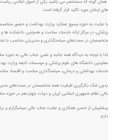
همان گونه که مستحضر می باشید یکی از اصول اعلامی ریاست مح
های ایشان مورد تاکید قرار گرفته است
.
با عنایت به حوزه وسیع عملکرد وزارت بهداشت و حضور متخصصان
پزشکی، در مراکز ارائه خدمات سلامت و همچنین دانشکده ها و مر
متخصصان در سمت‌های سیاستگذاری و مدیریتی متناسب با تخص
لذا با توجه به دیدگاه همه جانبه و علمی جناب عالی به حوزه 
معاونین دانشگاه های علوم پزشکی و موسسات تابعه وزارت بهدا
خدمات بهداشتی و درمانی، سیاستگذاری سلامت و اقتصاد سلامت
بدون شک بکارگیری ظرفیت همه متخصصان در سمت‌های مدیریتی
عالی نظام جمهوری اسلامی ایران و دولت چهاردهم در حوزه سلا
پیشاپیش از حسن همکاری و عنایت جناب عالی سپاسگزارم و برا
دارم
.