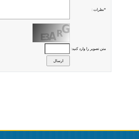
*نظرات :
متن تصویر را وارد کنید: