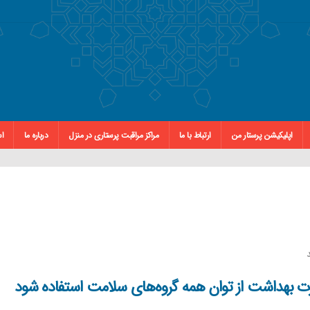
اپلیکیشن پرستار من
ارتباط با ما
مراکز مراقبت پرستاری در منزل
درباره ما
اس
ارت بهداشت از توان همه گروه‌های سلامت استفاده شود