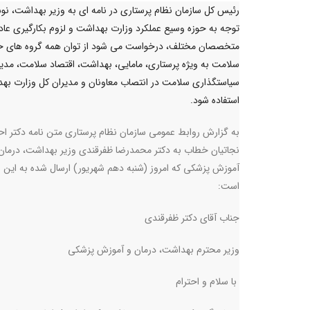
رئیس کل سازمان نظام پرستاری در نامه ای به وزیر بهداشت، نو
توجه به حوزه وسیع عملکرد وزارت بهداشت و لزوم بکارگیری عادل
متخصصان مختلف، درخواست می شود از توان همه گروه های ح
سلامت به ویژه پرستاری، مامایی، بهداشت، اقتصاد سلامت، مدی
سیاستگذاری سلامت در انتصاب معاونان و مدیران کل وزارت به
استفاده شود.
به گزارش روابط عمومی سازمان نظام پرستاری متن نامه دکتر اح
نجاتیان خطاب به دکتر محمدرضا ظفرقندی وزیر بهداشت، درمان
آموزش پزشکی که امروز (شنبه دهم شهریور) ارسال شده به این 
است:
جناب آقای دکتر ظفرقندی
وزیر محترم بهداشت، درمان و آموزش پزشکی
با سلام و احترام