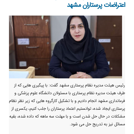
اعتراضات پرستاران مشهد
رئیس هیئت مدیره نظام پرستاری مشهد گفت: با پیگیری هایی که از
طرف هیئت مدیره نظام پرستاری با مسئولان دانشگاه علوم پزشکی و
فرمانداری مشهد انجام دادیم و با تشکیل کارگروه هایی که زیر نظر نظام
پرستاری ایجاد شده، توانستیم اعتماد پرستاران را جلب کنیم، یکسری از
مشکلات در حال حل شدن است و با مهلت سه ماهه که داده شده، بقیه
مسائل نیز به تدریج حل می شود.