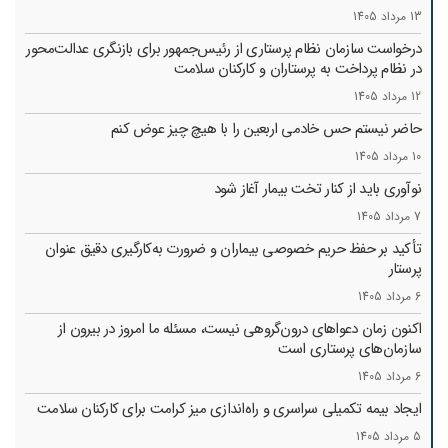
13 مرداد 1405
درخواست سازمان نظام پرستاری از رئیس‌جمهور برای بازنگری عدالت‌محور
در نظام پرداخت به پرستاران و کارکنان سلامت
12 مرداد 1405
حاضر نیستم حس خادمی اربعین را با هیچ چیز عوض کنم
10 مرداد 1405
نوآوری باید از کنار تخت بیمار آغاز شود
7 مرداد 1405
تأکید بر حفظ حریم خصوصی بیماران و ضرورت به‌کارگیری دقیق عنوان
پرستار
6 مرداد 1405
اکنون زمان دعواهای درون‌گروهی نیست، مسئله ما امروز در بیرون از
سازمان‌های پرستاری است
6 مرداد 1405
ایجاد بیمه تکمیلی سراسری و راه‌اندازی میز کرامت برای کارکنان سلامت
5 مرداد 1405