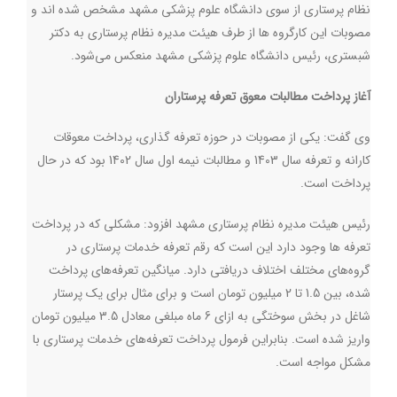
نظام پرستاری از سوی دانشگاه علوم پزشکی مشهد مشخص شده اند و
مصوبات این کارگروه ها از طرف هیئت مدیره نظام پرستاری به دکتر
شبستری، رئیس دانشگاه علوم پزشکی مشهد منعکس می‌شود.
آغاز پرداخت مطالبات معوق تعرفه پرستاران
وی گفت: یکی از مصوبات در حوزه تعرفه گذاری، پرداخت معوقات
کارانه و تعرفه سال 1403 و مطالبات نیمه اول سال 1402 بود که در حال
پرداخت است
.
رئیس هیئت مدیره نظام پرستاری مشهد افزود: مشکلی که در پرداخت
تعرفه ها وجود دارد این است که رقم تعرفه خدمات پرستاری در
گروه‌های مختلف اختلاف دریافتی دارد. میانگین تعرفه‌های پرداخت
شده، بین 1.5 تا 2 میلیون تومان است و برای مثال برای یک پرستار
شاغل در بخش سوختگی به ازای 6 ماه مبلغی معادل 3.5 میلیون تومان
واریز شده است. بنابراین فرمول پرداخت تعرفه‌های خدمات پرستاری با
مشکل مواجه است.