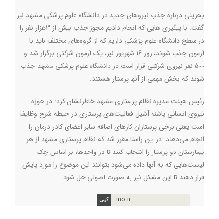
بحرینی درباره جذب نیروهای جدید در دانشگاه علوم پزشکی مشهد نیز
گفت: با پیگیری هایی که انجام دادیم مجوز جذب بیش از 3هزار نفر را
در سطح دانشگاه علوم پزشکی داریم که از گروه‌های مختلف باید با
آزمون جذب شوند، روز 16 شهریور نیز، یک آزمون شرکتی برگزار شد و
500 نفر نیروی شرکتی قرار است در دانشگاه علوم پزشکی مشهد جذب
شوند که بخش مهمی از آنها پرستار هستند
.
رئیس هیئت مدیره نظام پرستاری مشهد خاطرنشان کرد: در حوزه
نیروی انسانی پاشنه آشیل فعالیت‌های پرستاری در حیطه شرح وظایف
است یعنی برخی پرستاران کارهای اضافه سایر اعضای کادر درمان را
انجام می‌دهند. در این راستا مقرر شد که نظام پرستاری مشهد از هر
بیمارستان دو پرستار را انتخاب کنند تا در واحدها، بر اساس چک
لیست‌هایی که به آنها داده می‌شود بتوانند این موضوع را مورد پایش
قرار دهند تا این مشکل نیز به صورت اصولی حل شود.
ino.ir