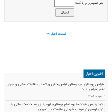
متن تصویر را وارد کنید:
لیست اخبار >>
آخرین اخبار
اعتراض پرستاران بیمارستان فیاض‌بخش ریشه در مطالبات صنفی و اجرای
ناقص قوانین دارد
14 مرداد 1405
بازدید رئیس هیئت‌مدیره نظام پرستاری ارومیه از روند خدمت‌رسانی به
زائران اربعین در موکب شهدای سلامت مرز تمرچین