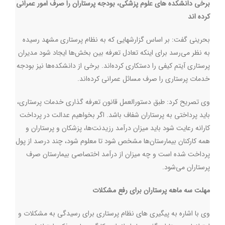
برخی دانشکده های علوم پزشکی، بودجه پرستاران را صرف امور عمرانی
کرده اند
بحرینی گفت: بر اساس گزارشهایی که به نظام پرستاری مشهد رسیده
به نظر می‌رسد برای اینکه تعادل تعرفه بین بخش‌ها ایجاد شود مدیران
پرستاری آیتم کیفی را دستکاری کرده‌اند. برخی از دانشکده‌ها نیز بودجه
خدمات پرستاری را صرف مسائل عمرانی کرده‌اند
.
وی تصریح کرد: طبق دستورالعمل قانون تعرفه گذاری خدمات پرستاری،
باید پرداختی به پرستاران شفاف باشد. اگر بخواهیم عدالت در پرداخت
کارانه رعایت شود باید میزان درآمد رزیدنت‌ها، پزشکان و پرستاران و
همه کارکنان بیمارستان‌ها مشخص شود تا معلوم شود، چند درصد از پول
پرداخت شده است و چه میزان از درآمد اختصاصی بیمارستان صرف
پرستاران می‌شود
.
مهلت سه ماهه پرستاران برای رفع مشکلات
وی با اشاره به پیگیری های نظام پرستاری برای رسیدگی به مشکلات و