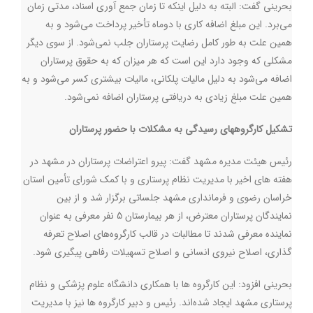
بحرینی گفت: البته به دلیل اینکه تا زمان جمع آوری اسناد، مدتی زمان
می‌برد. این مبلغ اضافه کاری با دوماه تأخیر پرداخت می‌شود و به
همین علت به طور کامل رضایت پرستاران جلب نمی‌شود. از سوی دیگر
مشکلی که وجود دارد این است که هر میزان که به حقوق پرستاران
اضافه می‌شود به دلیل مالیات پلکانی، مالیات بیشتری کسر می‌شود و به
همین علت مبلغ زیادی به دریافتی پرستاران اضافه نمی‌شود
.
تشکیل کارگروههای رسیدگی به مشکلات با حضور پرستاران
رئیس هیئت مدیره مشهد گفت: پیرو اعتراضات پرستاران در مشهد در
هفته های اخیر با مدیریت نظام پرستاری و با کمک شورای تأمین استان
خراسان رضوی و فرمانداری مشهد جلساتی برگزار شد و از بین
نمایندگان پرستاران معترض، از هر بیمارستان 5 نفر معرفی به عنوان
نماینده معرفی شدند تا مطالبات در قالب کارگروه‌های اصلاح تعرفه
گذاری، اصلاح نیروی انسانی و اصلاح تسهیلات رفاهی پیگیری شود.
بحرینی افزود: این کارگروه ها با همکاری دانشگاه علوم پزشکی و نظام
پرستاری مشهد ایجاد شده‌اند. رئیس و دبیر کارگروه ها نیز با مدیریت