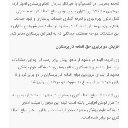
فاطمه بحرینی در گفت‌وگو با خبرنگار سازمان نظام پرستاری اظهار کرد:
مهمترین مشکلات پرستاران پایین بودن مبلغ اضافه کار، عدم اجرای
کامل قانون بهره وری و تعرفه گذاری خدمات پرستاری و نبود خدمات
رفاهی برای پرستاران است که در مشهد نیز مانند سار شهرها پرستاران با
این مشکلات مواجه هستند، مسائلی که به اعتراض پرستاران منجر شد.
افزایش دو برابری حق اضافه کار پرستاران
وی افزود: البته در مشهد از ماهها پیش برای رسیدگی به این مشکلات
وارد عمل شدیم و با همکاری نظام پرستاری، دانشگاه علوم پزشکی
مشهد از ابتدای فروردین مبلغ اضافه کار پرستاران را دو برابر کرد و تا
پایان خرداد نیز این مبلغ به صورت دو مرحله ای واریز شد.
وی ادامه داد: مبلغ اضافه کاری پرستاران در مشهد از 20 هزار تومان به
40 هزار تومان افزایش یافته است البته این مجوز را هیئت امنای
دانشگاه علوم پزشکی مشهد صادر کرده است و با این مجوز مبلغ اضافه
کاری دو برابر شده است
.