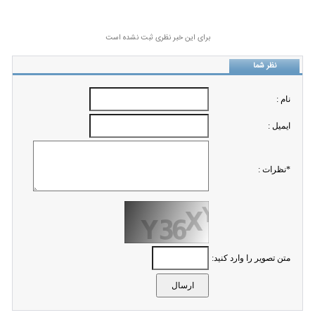
برای این خبر نظری ثبت نشده است
نظر شما
نام :
ايميل :
*نظرات :
متن تصویر را وارد کنید: