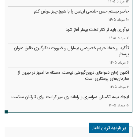
12 مرداد 1405
حاضر نیستم حس خادمی اربعین را با هیچ چیز عوض کنم
10 مرداد 1405
نوآوری باید از کنار تخت بیمار آغاز شود
7 مرداد 1405
تأکید بر حفظ حریم خصوصی بیماران و ضرورت به‌کارگیری دقیق عنوان
پرستار
6 مرداد 1405
اکنون زمان دعواهای درون‌گروهی نیست، مسئله ما امروز در بیرون از
سازمان‌های پرستاری است
6 مرداد 1405
ایجاد بیمه تکمیلی سراسری و راه‌اندازی میز کرامت برای کارکنان سلامت
5 مرداد 1405
پر بازدید ترین اخبار