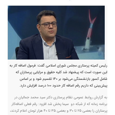
رئیس کمیته پرستاری مجلس شورای اسلامی گفت: فرمول اضافه کار به
این صورت است که پیشنهاد شد کلیه حقوق و مزایایی پرستاران که
شامل کسور بازنشستگی‌ می‌شود بر ۱۴۰ تقسیم شود و بر اساس
پیش‌بینی که داریم رقم اضافه کار حدود ۱۰۰ درصد افزایش دارد.
به گزارش روابط عمومی نظام پرستاری دکتر سید محمد جمالیان در
برنامه زمانه که از شبکه دو سیما پخش شد افزود: رقم فعلی اضافه‌کار
پرستاران را بعضی ۲۵ تا ۳۰ و بعضی ۳۵ تا ۴۰ هزار تومان اعلام کردند،