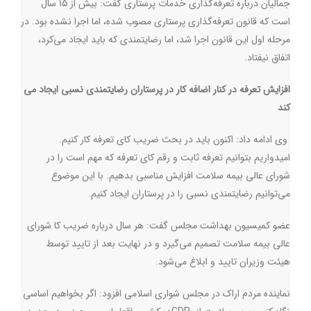
جمالیان درباره تعرفه‌گذاری خدمات پرستاری گفت: بیش از ۱۵ سال
است که قانون تعرفه‌گذاری پرستاری مصوب شده، اما اجرا نشده بود. در
مرحله اول این قانون اجرا شد، اما رضایتمندی که باید ایجاد می‌کرد،
اتفاق نیفتاد.
افزایش تعرفه در کنار اضافه کار در پرستاران رضایتمندی نسبی ایجاد می
کند
وی ادامه داد: اکنون باید در بحث ضریب کای تعرفه کار کنیم.
امیدواریم بتوانیم تعرفه‌ ثابت و رقم کای تعرفه که مهم است را در
شورای عالی بیمه سلامت افزایش مناسبی بدهیم. با این موضوع
می‌توانیم رضایتمندی نسبی را در پرستاران ایجاد کنیم.
عضو کمیسیون بهداشت مجلس گفت: هر سال درباره ضریب کا شورای
عالی بیمه سلامت تصمیم می‌گیرد و در نهایت بعد از تایید توسط
هیئت وزیران تایید و ابلاغ می‌شود.
نماینده مردم اراک در مجلس شواری اسلامی افزود: اگر بخواهیم اساسی