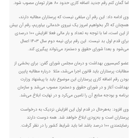
اما گمان کنم رقم جدید اضافه کاری حدود ۸۰ هزار تومان مصوب شود.
وی ادامه داد: این رقم آن مبلغی نیست که پرستاران مطالبه دارند،
همچنان که اگر بخواهیم امروز یک نیروی خدماتی بیاوریم، رقم آن بیش
از این است، اما با توجه به تعداد و بار مالی فعلا افزایش ۱۰۰ درصدی
برای قدم اول بد نیست. این رقم برای نیمه دوم سال ۱۴۰۳ اعمال
می‌شود و بعدا شورای حقوق و دستمزد می‌تواند پیگیری کند.
عضو کمیسیون بهداشت و درمان مجلس شورای گفن: برای بخشی از
مطالبات پرستاران باید قانون اجرا می‌شد، مثلا درباره مطالبه پایین
بودن رقم اضافه کاری پرستاران این موضوع باید با پیشنهاد وزارت
بهداشت آغاز و در شورای حقوق و دستمزد مصوب می‌شد و سازمان
برنامه و بودجه منابع آن را تامین می‌کرد و در نهایت ابلاغ می‌شد.
وی افزود: به‌هرحال در قدم اول این افزایش نزدیک به درخواست
پرستاران است و به‌زودی ابلاغ خواهد شد. همه دوست دارند
رضایتمندی ۱۰۰ درصد باشد اما باید شرایط کشور را در نظر گرفت.