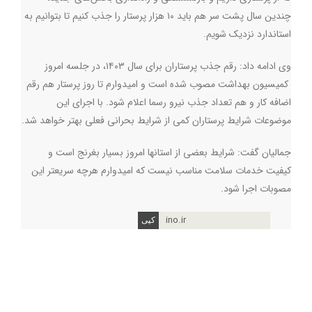
چندین سال پشت سر هم باید ۱۰ هزار پرستار را جذب کنیم تا بتوانیم به
استاندارد نزدیک شویم.
وی ادامه داد: رقم جذب پرستاران برای سال ۱۴۰۳، در جلسه امروز
کمیسیون بهداشت مصوب شده است و امیدوارم تا روز پرستار هم رقم
اضافه کار و هم تعداد جذب نیرو رسما اعلام شود. با اجرای این
موضوعات شرایط پرستاران کمی از شرایط بحرانی فعلی بهتر خواهد شد.
جمالیان گفت: شرایط بعضی از استانها امروز بسیار بغرنج است و
کیفیت خدمات سلامت مناسب نیست که امیدوارم هرچه سریعتر این
مصوبات اجرا شود.
ino.ir