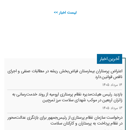
لیست اخبار >>
آخرین اخبار
اعتراض پرستاران بیمارستان فیاض‌بخش ریشه در مطالبات صنفی و اجرای
ناقص قوانین دارد
14 مرداد 1405
بازدید رئیس هیئت‌مدیره نظام پرستاری ارومیه از روند خدمت‌رسانی به
زائران اربعین در موکب شهدای سلامت مرز تمرچین
13 مرداد 1405
درخواست سازمان نظام پرستاری از رئیس‌جمهور برای بازنگری عدالت‌محور
در نظام پرداخت به پرستاران و کارکنان سلامت