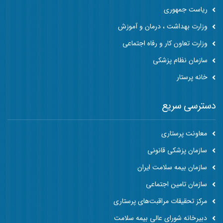
ریاست جمهوری
وزارت بهداشت ، درمان و آموزش
وزارت تعاون کار و رفاه اجتماعی
سازمان نظام پزشکی
خانه پرستار
دسترسی سریع
معاونت پرستاری
سازمان پزشکی قانونی
سازمان بیمه سلامت ایران
سازمان تامین اجتماعی
مرکز تحقیقات مراقبت‌های پرستاری
دبیرخانه شورای عالی بیمه سلامت