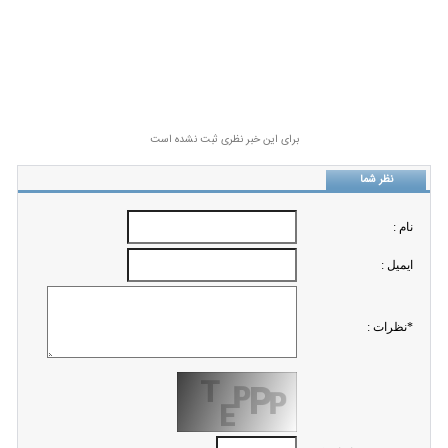
برای این خبر نظری ثبت نشده است
نظر شما
نام :
ايميل :
*نظرات :