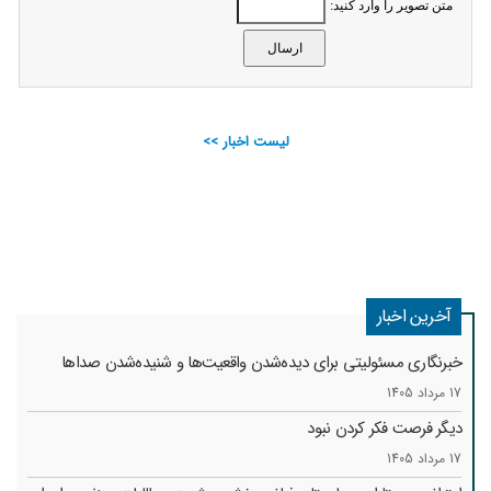
متن تصویر را وارد کنید:
لیست اخبار >>
آخرین اخبار
خبرنگاری مسئولیتی برای دیده‌شدن واقعیت‌ها و شنیده‌شدن صداها
17 مرداد 1405
دیگر فرصت فکر کردن نبود
17 مرداد 1405