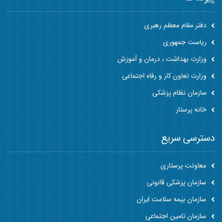
دفتر مقام معظم رهبری
ریاست جمهوری
وزارت بهداشت ، درمان و آموزش
وزارت تعاون کار و رفاه اجتماعی
سازمان نظام پزشکی
خانه پرستار
دسترسی سریع
معاونت پرستاری
سازمان پزشکی قانونی
سازمان بیمه سلامت ایران
سازمان تامین اجتماعی