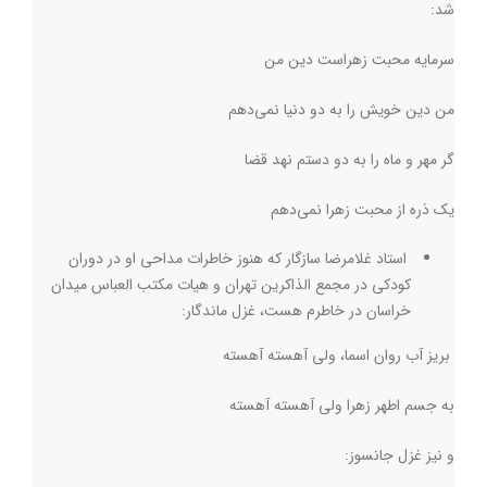
شد
:
سرمایه محبت زهراست دین من
من دین خویش را به دو دنیا نمی‌دهم
گر مهر و ماه را به دو دستم نهد قضا
یک ذره از محبت زهرا نمی‌دهم
استاد غلامرضا سازگار که هنوز خاطرات مداحی او در دوران
کودکی در مجمع الذاکرین تهران و هیات مکتب العباس میدان
خراسان در خاطرم هست، غزل ماندگار
:
بریز آب روان اسما، ولی آهسته آهسته
به جسم اطهر زهرا ولی آهسته آهسته
و نیز غزل جانسوز
: