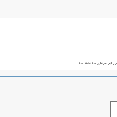
رای این خبر نظری ثبت نشده است