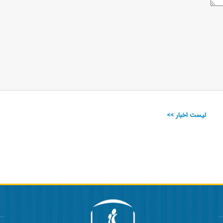
لیست اخبار >>