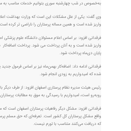
به‌خصوص در شب چهارشنبه سوری بتوانیم خدمات مناسب به مردم
واریز شده است و همین مساله پرستاران را ناراضی تر کرده است.
فرقدانی افزود: بر اساس اعلام مسئولان دانشگاه علوم پزشکی اص
واریز شده است و به آنان پرداخت می شود. پرداخت اضافه‌کار نیز د
پایان دی‌ماه پرداخت شود
.
فرقدانی ادامه داد: اضافه‌کار بهمن‌ماه نیز بر اساس فرمول جدی
شده که امیدواریم به زودی انجام شود.
رئیس هیئت مدیره نظام پرستاری اصفهان افزود: از طرف دیگر با 
روبه‌رو است، امیدواریم با رسیدگی به موق به مطالبات پرستاران
فرقدانی افزود: مشکل دیگر رفاهیات پرستاران اصفهان است که م
که دریافت می‌کنند متناسب با تورم نیست
.