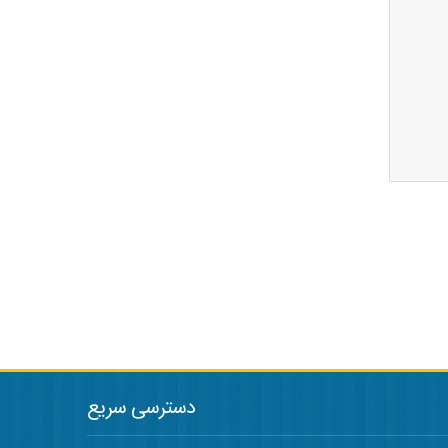
دسترسی سریع