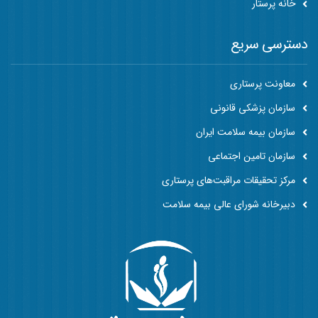
خانه پرستار
دسترسی سریع
معاونت پرستاری
سازمان پزشکی قانونی
سازمان بیمه سلامت ایران
سازمان تامین اجتماعی
مرکز تحقیقات مراقبت‌های پرستاری
دبیرخانه شورای عالی بیمه سلامت