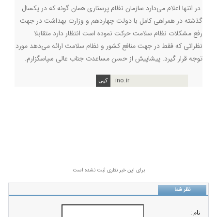
در انتها اعلام می‌دارد سازمان نظام پرستاری همان گونه که در یکسال
گذشته در همراهی کامل با دولت چهاردهم و وزارت بهداشت در جهت
رفع مشکلات نظام سلامت حرکت نموده است انتظار دارد متقابلا
نظراتی که فقط در جهت منافع کشور و نظام سلامت ارائه می‌دهد مورد
توجه قرار گیرد. پیشاپیش از حسن مساعدت جناب عالی سپاسگزارم
.
ino.ir
برای این خبر نظری ثبت نشده است
نظر شما
نام :