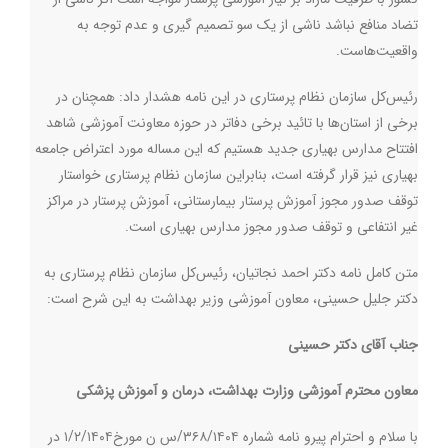
تضاد منافع نباشد ناشی از یک سو تصمیم گیری و عدم توجه به
واقعیت‌هاست
.
رئیس‌کل سازمان نظام پرستاری در این نامه هشدار داد: همچنان در
برخی از استان‌ها با تائید برخی دفاتر در حوزه معاونت آموزشی شاهد
افتتاح مدارس بهیاری جدید هستیم که این مساله مورد اعتراض جامعه
بهیاری نیز قرار گرفته است، بنابراین سازمان نظام پرستاری خواستار
توقف صدور مجوز آموزش پرستار بیمارستانی، آموزش پرستار در مراکز
غیر انتفاعی و توقف صدور مجوز مدارس بهیاری است
.
متن کامل نامه دکتر احمد نجاتیان، رئیس‌کل سازمان نظام پرستاری به
دکتر جلیل حسینی، معاون آموزشی وزیر بهداشت به این شرح است
:
جناب آقای دکتر حسینی
معاون محترم آموزشی وزارت بهداشت، درمان و آموزش پزشکی
با سلام و احترام پیرو نامه شماره ۳۶۸/۱۴۰۴/س ن مورخ۱/۲/۱۴۰۴ در