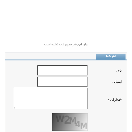
برای این خبر نظری ثبت نشده است
نظر شما
نام :
ايميل :
*نظرات :