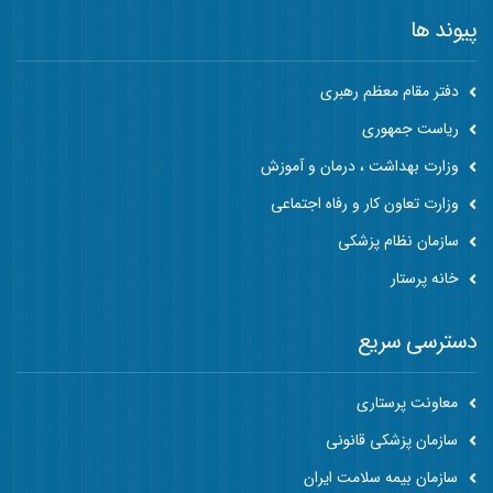
پیوند ها
دفتر مقام معظم رهبری
ریاست جمهوری
وزارت بهداشت ، درمان و آموزش
وزارت تعاون کار و رفاه اجتماعی
سازمان نظام پزشکی
خانه پرستار
دسترسی سریع
معاونت پرستاری
سازمان پزشکی قانونی
سازمان بیمه سلامت ایران