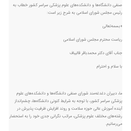
صنفی دانشگاه‌ها و دانشکده‌های علوم پزشکی سراسر کشور خطاب به
رئیس مجلس شورای اسلامی به شرح زیر است:
«بسمه‌تعالی
ریاست محترم مجلس شورای اسلامی
جناب آقای دکتر محمدباقر قالیباف
با سلام و احترام
ما، دبیران دغدغه‌مند شورای صنفی دانشگاه‌ها و دانشکده‌های علوم
پزشکی سراسر کشور، با توجه به شرایط کنونی دانشگاه‌ها، چشم‌انداز
آینده آموزش عالی حوزه سلامت و روند افزایش ظرفیت پذیرش در
رشته‌های مختلف علوم پزشکی، مراتب نگرانی جدی خود را به استحضار
می‌رسانیم
.