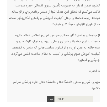
کشور، ضمن اذعان به ضرورت تأمین نیروی انسانی حوزه سلامت،
تأکید می‌کنیم که تحقق این هدف تنها از مسیر برنامه‌ریزی واقع‌بینانه،
توسعه زیرساخت‌ها و ارتقای کیفیت آموزشی و رفاهی امکان‌پذیر است،
نه از طریق افزایش صرفاً کمّی ظرفیت
.
از جنابعالی و نمایندگان محترم مجلس شورای اسلامی تقاضا داریم
نسبت به این موضوع راهبردی و ملی، بررسی دقیق، کارشناسی و
همه‌جانبه به عمل آورده و از تداوم سیاست‌هایی که منجر به تضعیف
کیفیت آموزش علوم پزشکی و آسیب به نظام سلامت کشور می‌گردد،
جلوگیری فرمایید
.
با احترام
دبیران شورای صنفی دانشگاه‌ها و دانشکده‌های علوم پزشکی سراسر
کشور»
ino.ir