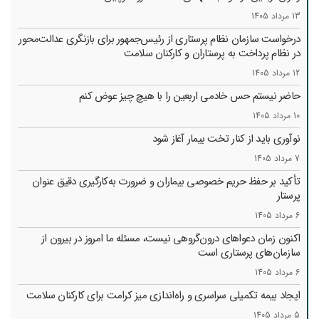
13 مرداد 1405
درخواست سازمان نظام پرستاری از رئیس‌جمهور برای بازنگری عدالت‌محور
در نظام پرداخت به پرستاران و کارکنان سلامت
12 مرداد 1405
حاضر نیستم حس خادمی اربعین را با هیچ چیز عوض کنم
10 مرداد 1405
نوآوری باید از کنار تخت بیمار آغاز شود
7 مرداد 1405
تأکید بر حفظ حریم خصوصی بیماران و ضرورت به‌کارگیری دقیق عنوان
پرستار
6 مرداد 1405
اکنون زمان دعواهای درون‌گروهی نیست، مسئله ما امروز در بیرون از
سازمان‌های پرستاری است
6 مرداد 1405
ایجاد بیمه تکمیلی سراسری و راه‌اندازی میز کرامت برای کارکنان سلامت
5 مرداد 1405