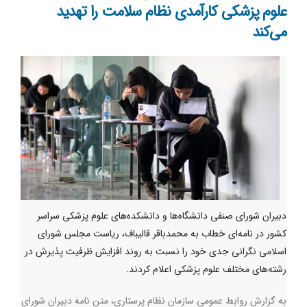
علوم پزشکی کارآمدی نظام سلامت را تهدید
می‌کند
دبیران شورای صنفی دانشگاه‌ها و دانشکده‌های علوم پزشکی سراسر
کشور در نامه‌ای خطاب به محمدباقر قالیباف، ریاست مجلس شورای
اسلامی نگرانی جدی خود را نسبت به روند افزایش ظرفیت پذیرش در
رشته‌های مختلف علوم پزشکی اعلام کردند.
به گزارش روابط عمومی سازمان نظام پرستاری، متن نامه‌ دبیران شورای