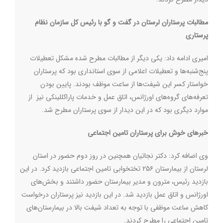
مطالبات پرستاران لرستان در گفت و گو با رئیس کل سازمان نظام
پرستاری
امیری ادامه داد: یکی دیگر از مطالبات مطرح شده مشکل تعطیلات
پنج‌شنبه‌ها و تعطیلات اعلامی از سوی استانداری بود که پرستاران
خواستار کسر این شیفت‌ها از ساعت موظف بودند. پایین بودن
تعرفه‌های گروه‌های اورژانس، اتاق عمل و خدمات پاراکللینکی نیز از
موارد دیگری بود که در این دیدار از سوی پرستاران مطرح شد.
خبرهای خوش برای پرستاران تامین اجتماعی
وی اضافه کرد:‌ دکتر نجاتیان همچنین در روز دوم حضور در استان
لرستان از بیمارستان ۲۵۶ تختخوابی تامین اجتماعی بازدید کرد. در این
بازدید رئیس، مترون و مدیر بیمارستان حضور داشتند و بخش‌های
اورژانس و اتاق عمل بازدید شد. در این بازدید نیز پرستاران درخواست
کاهش ساعت موظفی با توجه به تعداد شیفت بالا در بیمارستان‌های
تامین اجتماعی را مطرح کردند.