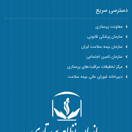
دسترسی سریع
معاونت پرستاری
سازمان پزشکی قانونی
سازمان بیمه سلامت ایران
سازمان تامین اجتماعی
مرکز تحقیقات مراقبت‌های پرستاری
دبیرخانه شورای عالی بیمه سلامت