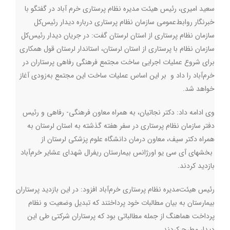
سعید امیری، رئیس هیئت مدیره نظام پرستاری خرم آباد در گفتگو با
خبرنگار روابط‌عمومی سازمان نظام پرستاری درباره دیدار رئیس‌کل
سازمان نظام پرستاری از استان لرستان گفت: در جریان دیدار رئیس‌کل
سازمان نظام با پرستاری از استان لرستان،‌ استاندار لرستان قول همکاری
برای شروع عملیات اجرایی ساخت مجتمع فرهنگی رفاهی پرستاران در
خرم‌آباد را داد و بر این اساس عملیات ساخت این مجتمع به‌زودی آغاز
خواهد شد.
وی ادامه داد: دکتر نجاتیان، به همراه معاون فرهنگی- رفاهی و رئیس
دفتر سازمان نظام پرستاری در سفر هفته گذشته به استان لرستان به
همراه دکتر سیف، معاون درمان دانشگاه علوم‌ پزشکی لرستان از
بخشهای آی سی یو اورژانس بیمارستان ریفرال شهدای عشایر خرم‌آباد
بازدید کردند.
رئیس هیئت‌مدیره نظام پرستاری خرم‌آباد افزود: در این بازدید پرستاران
بیمارستان به بیان مطالبات خود پرداختند که تبدیل وضعیت و نظام
پرداخت هماهنگ از جمله مطالباتی بود که پرستاران شرکتی طی این
دیدار مطرح کردند.