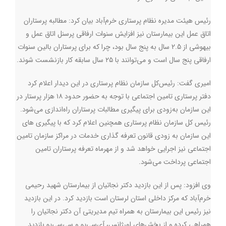
رئیس هیئت مدیره نظام پرستاری خرم‌آباد بیان کرد: مطالبه پرستاران
اتاق عمل این بیمارستان نیز افزایش سنوات ارفاقی پرسنل اتاق عمل و
بیهوشی از 2.5 سال به پنج سال بود، چرا که برای پرستاران بالین سنوات
ارفاقی پنج سال است و می‌توانند با ۲۵ سال سابقه کار بازنشست شوند.
امیری گفت: رئیس‌کل سازمان نظام پرستاری در این دیدار اعلام کرد
دفتر پرستاری تامین اجتماعی با توجه به حضور حدود ۱۸ هزار پرستار در
این سازمان به‌زودی برای پیگیری مطالبات پرستاران راه‌اندازی می‌شود.
رئیس کل سازمان نظام پرستاری همچنین اعلام کرد که با پیگیری های
این سازمان به زودی قانون تعرفه گذاری خدمات در مراکز سازمان تامین
اجتماعی نیز اجرایی خواهد شد و از مهرماه تعرفه پرستاران تامین
اجتماعی پرداخت می‌شود.
وی افزود: پس از این بازدید دکتر نجاتیان از بیمارستان شهید رحیمی
خرم‌آباد که مرکز داخلی استان لرستان است بازدید کرد. در این بازدید
نیز رئیس این بیمارستان به همراه تیم مدیریتی آن دکتر نجاتیان را
همراهی کرده و از بخش‌های اورژانس، آی‌سی‌یو و سی‌سی‌یو بازدید