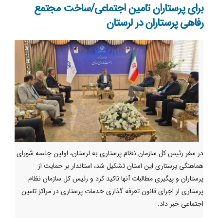
برای پرستاران تامین اجتماعی/ساخت مجتمع
رفاهی پرستاران در لرستان
در سفر رئیس کل سازمان نظام پرستاری به لرستان، اولین جلسه شورای
هماهنگی پرستاری این استان تشکیل شد، استاندار بر حمایت از
پرستاران و پیگیری مطالبات آنها تاکید کرد و رئیس کل سازمان نظام
پرستاری از اجرای قانون تعرفه گذاری خدمات پرستاری در مراکز تامین
اجتماعی خبر داد.