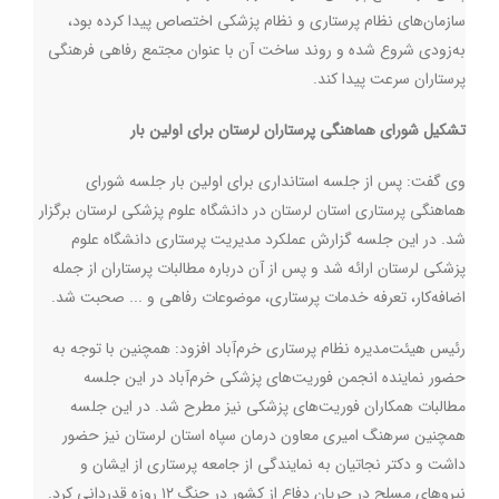
سازمان‌های نظام پرستاری و نظام پزشکی اختصاص پیدا کرده بود،
به‌زودی شروع شده و روند ساخت آن با عنوان مجتمع رفاهی فرهنگی
پرستاران سرعت پیدا کند.
تشکیل شورای هماهنگی پرستاران لرستان برای اولین بار
وی گفت: پس از جلسه استانداری برای اولین بار جلسه شورای
هماهنگی پرستاری استان لرستان در دانشگاه علوم پزشکی لرستان برگزار
شد. در این جلسه گزارش عملکرد مدیریت پرستاری دانشگاه علوم
پزشکی لرستان ارائه شد و پس از آن درباره مطالبات پرستاران از جمله
اضافه‌کار، تعرفه خدمات پرستاری، موضوعات رفاهی و ... صحبت شد.
رئیس هیئت‌مدیره نظام پرستاری خرم‌آباد افزود: همچنین با توجه به
حضور نماینده انجمن فوریت‌های پزشکی خرم‌آباد در این جلسه
مطالبات همکاران فوریت‌های پزشکی نیز مطرح شد. در این جلسه
همچنین سرهنگ امیری معاون درمان سپاه استان لرستان نیز حضور
داشت و دکتر نجاتیان به نمایندگی از جامعه پرستاری از ایشان و
نیروهای مسلح در جریان دفاع از کشور در جنگ ۱۲ روزه قدردانی کرد.