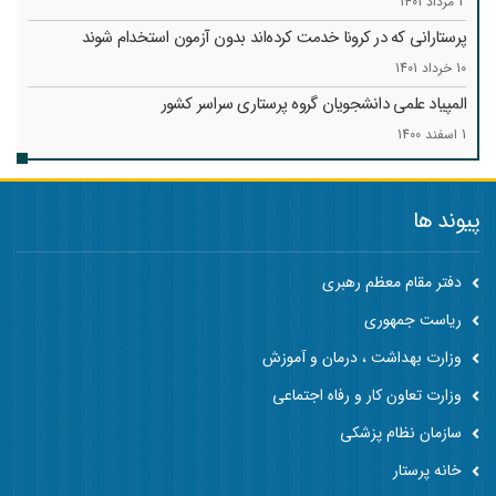
3 مرداد 1401
پرستارانی که در کرونا خدمت کرد‌ه‌اند بدون آزمون استخدام شوند
10 خرداد 1401
المپیاد علمی دانشجویان گروه پرستاری سراسر کشور
1 اسفند 1400
پیوند ها
دفتر مقام معظم رهبری
ریاست جمهوری
وزارت بهداشت ، درمان و آموزش
وزارت تعاون کار و رفاه اجتماعی
سازمان نظام پزشکی
خانه پرستار