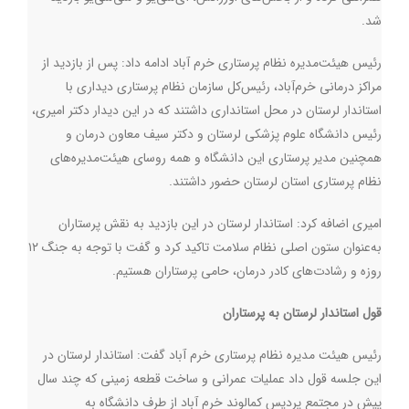
شد.
رئیس هیئت‌مدیره نظام پرستاری خرم آباد ادامه داد:‌ پس از بازدید از
مراکز درمانی خرم‌آباد، رئیس‌کل سازمان نظام پرستاری دیداری با
استاندار لرستان در محل استانداری داشتند که در این دیدار دکتر امیری،
رئیس دانشگاه علوم پزشکی لرستان و دکتر سیف معاون درمان و
همچنین مدیر پرستاری این دانشگاه و همه روسای هیئت‌مدیره‌های
نظام پرستاری استان لرستان حضور داشتند.
امیری اضافه کرد: استاندار لرستان در این بازدید به نقش پرستاران
به‌عنوان ستون اصلی نظام سلامت تاکید کرد و گفت با توجه به جنگ ۱۲
روزه و رشادت‌های کادر درمان، حامی پرستاران هستیم.
قول استاندار لرستان به پرستاران
رئیس هیئت مدیره نظام پرستاری خرم آباد گفت: استاندار لرستان در
این جلسه قول داد عملیات عمرانی و ساخت قطعه زمینی که چند سال
پیش در مجتمع پردیس کمالوند خرم آباد از طرف دانشگاه به