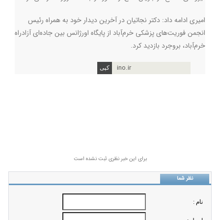
امیری ادامه داد:‌ دکتر نجاتیان در آخرین دیدار خود به همراه رئیس
انجمن‌ فوریت‌های پزشکی خرم‌آباد از پایگاه اورژانس بین جاده‌ای آزادراه
خرم‌آباد، بروجرد بازدید کرد.
ino.ir
برای این خبر نظری ثبت نشده است
نظر شما
نام :