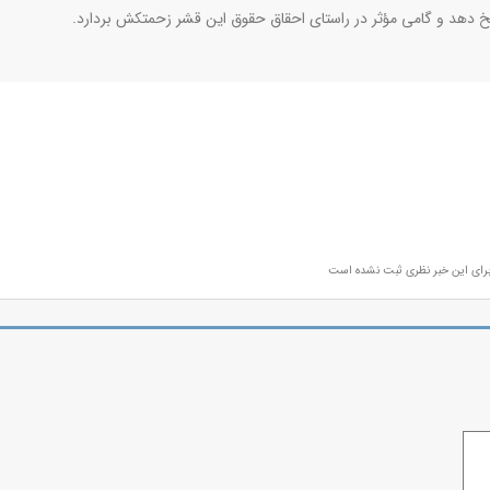
 دهد و گامی مؤثر در راستای احقاق حقوق این قشر زحمتکش بردارد.
رای این خبر نظری ثبت نشده است