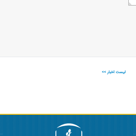
لیست اخبار >>