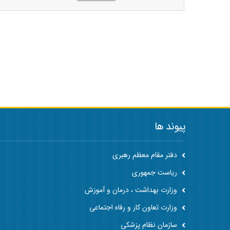
پیوند ها
دفتر مقام معظم رهبری
ریاست جمهوری
وزارت بهداشت ، درمان و آموزش
وزارت تعاون کار و رفاه اجتماعی
سازمان نظام پزشکی