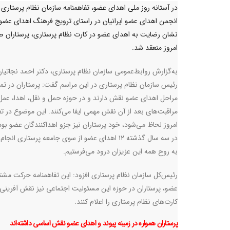
در آستانه روز ملی اهدای عضو، تفاهمنامه سازمان نظام پرستاری 
انجمن اهدای عضو ایرانیان در راستای ترویج فرهنگ اهدای عضو
نشان رضایت به اهدای عضو در کارت نظام پرستاری، پرستاران 
امروز منعقد شد.
به‌گزارش روابط‌عمومی سازمان نظام پرستاری، دکتر احمد نجاتیان
رئیس سازمان نظام پرستاری در این مراسم گفت: پرستاران در تما
مراحل اهدای عضو نقش دارند و در حوزه حمل و نقل، اهدا، عمل
مراقبت‌های بعد از آن نقش مهمی ایفا می‌کنند. این موضوع در تف
امروز لحاظ می‌شود، خود پرستاران نیز جزو اهداکنندگان عضو بوده
در سه سال گذشته ۱۲ اهدای عضو از سوی جامعه پرستاری انج
به روح همه این عزیزان درود می‌فرستیم
.
رئیس‌کل سازمان نظام پرستاری افزود: این تفاهمنامه حرکت مش
عضو، پرستاران در حوزه این مسئولیت اجتماعی نیز نقش آفرینی ک
کارت‌های نظام پرستاری را اعلام کنند
.
پرستاران همواره در زمینه‌ پیوند و اهدای عضو نقش اساسی داشته‌اند