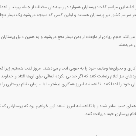
 ادامه این مراسم گفت: پرستاران همواره در زمینه‌های مختلف از جمله پیوند و اهد
ر سراسر کشور نیز پرستاران هستند و اولین کسی که متوجه می‌شود یک بیمار دچا
ی‌افتد حجم زیادی از مایعات از بدن بیمار دفع می‌شود و به همین دلیل پرستاران 
ص می‌دهند
.
 کاری و بحران‌ها وظایف خود را به خوبی انجام می‌دهند. امروز اینجا هستیم زیرا ق
ان نیز اعلام رضایت کنند که اگر خدایی نکرده اتفاقی برای آن‌ها افتاد و خداوند 
ای خود را اهدا کنند. تفاهمنامه امروز همکاری بیشتر ما با سازمان نظام پرستاری را ب
ای عضو صادر شده و با تفاهمنامه امروز شاهد این خواهیم بود که پرستارانی که ت
ظام پرستاری خود دریافت کنند
.