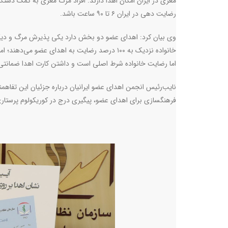
مغزی در ایران امکان اهدا دارند. افراد مرگ مغزی به کمک دست
رضایت دهی در ایران ۶ تا ۹۰ ساعت باشد
.
وی بیان کرد: اهدای عضو دو بخش دارد یکی پذیرش مرگ و دیگ
اما رضایت خانواده شرط اصلی است و داشتن کارت اهدا ضمانتی 
فرهنگسازی برای اهدای عضو، پیگیری درج در کوریکولوم پرستاری