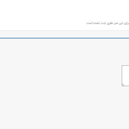
رای این خبر نظری ثبت نشده است