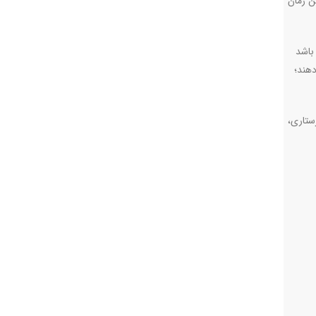
ن زمان
باشد
اده‌ها رضایت می‌دهند؛
ت نظام پرستاری،