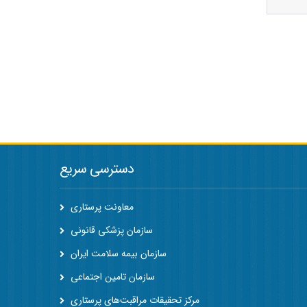
دسترسی سریع
معاونت پرستاری
سازمان پزشکی قانونی
سازمان بیمه سلامت ایران
سازمان تامین اجتماعی
مرکز تحقیقات مراقبت‌های پرستاری