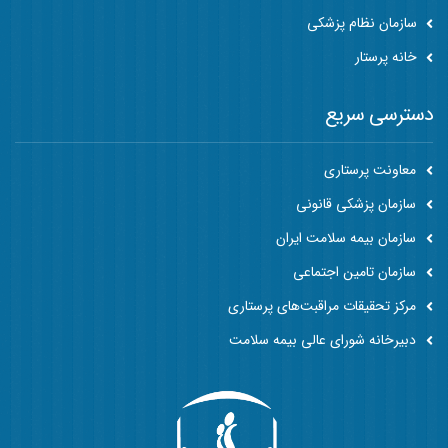
سازمان نظام پزشکی
خانه پرستار
دسترسی سریع
معاونت پرستاری
سازمان پزشکی قانونی
سازمان بیمه سلامت ایران
سازمان تامین اجتماعی
مرکز تحقیقات مراقبت‌های پرستاری
دبیرخانه شورای عالی بیمه سلامت