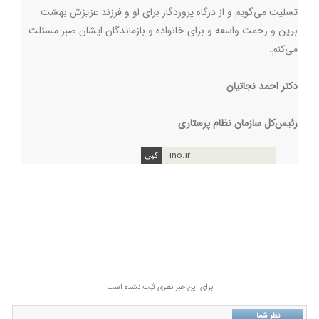
تسلیت می‌گویم و از درگاه پروردگار برای او و فرزند عزیزش بهشت
برین و رحمت واسعه و برای خانواده و بازماندگان ایشان صبر مسئلت
می‌کنم.
دکتر
احمد
نجاتیان
رئیس‌کل
سازمان
نظام
پرستاری
ino.ir
برای این خبر نظری ثبت نشده است
نظر شما