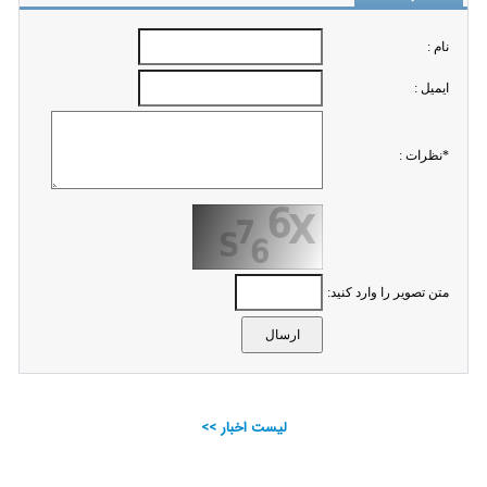
نام :
ايميل :
*نظرات :
متن تصویر را وارد کنید:
لیست اخبار >>