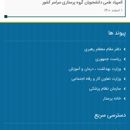
المپیاد علمی دانشجویان گروه پرستاری سراسر کشور
1 اسفند 1400
پیوند ها
دفتر مقام معظم رهبری
ریاست جمهوری
وزارت بهداشت ، درمان و آموزش
وزارت تعاون کار و رفاه اجتماعی
سازمان نظام پزشکی
خانه پرستار
دسترسی سریع