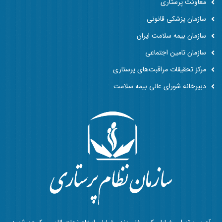
معاونت پرستاری
سازمان پزشکی قانونی
سازمان بیمه سلامت ایران
سازمان تامین اجتماعی
مرکز تحقیقات مراقبت‌های پرستاری
دبیرخانه شورای عالی بیمه سلامت