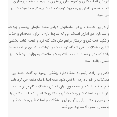
افزایش اضافه کاری و تعرفه های پرستاری و بهبود معیشت پرستاران
انجام شده و تلاش برای بهبود کیفیت خدمات پرستاری به مردم دنبال
می شود.
او در این جلسه از برخی سازمانهای دولتی مانند سازمان برنامه و بودجه
و سازمان امور اداری استخدامی که شرایط لازم را برای استخدام و جذب
و نگهداشت نیروی پرستار فراهم نکرده‌اند گله کرد و گفت: شاید بخشی
از این مشکلات ناشی از نگاه کوچک کردن دولت در قانون برنامه توسعه
باشد که بدون توجه به ملاحظات بخش سلامت به وزارت بهداشت نیز
تسری یافته است.
دکتر ولی زاده، رئیس دانشگاه علوم پزشکی ارومیه نیز گفت: همه این
مشکلات را قبول داریم اما نمی شود همه آنها را یک دفعه حل کرد باید
گام به گام با یک برنامه مدون برای کاهش مشکلات گام برداریم باید
هر بار در جلسات شورای هماهنگی پرستاری بتوانیم یک یا دو مشکل را
حل کنیم و حتما برای پیگیری این مشکلات جلسات شورای هماهنگی
پرستاری استان ادامه پیدا می کند.