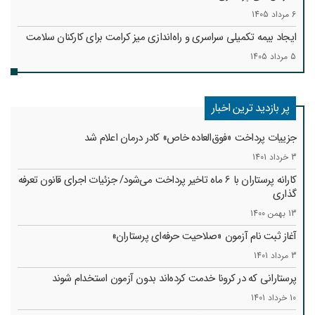
6 مرداد 1405
ایجاد بیمه تکمیلی سراسری و راه‌اندازی میز کرامت برای کارکنان سلامت
5 مرداد 1405
پر بازدید ترین اخبار
جزییات پرداخت «فوق‌العاده خاص» کادر درمان اعلام شد
3 خرداد 1401
کارانه‌ پرستاران با 6 ماه تاخیر پرداخت می‌شود/ جزئیات اجرای قانون تعرفه
گذاری
13 بهمن 1400
آغاز ثبت نام آزمون «صلاحیت حرفه‌ای پرستاران»
3 مرداد 1401
پرستارانی که در کرونا خدمت کرد‌ه‌اند بدون آزمون استخدام شوند
10 خرداد 1401