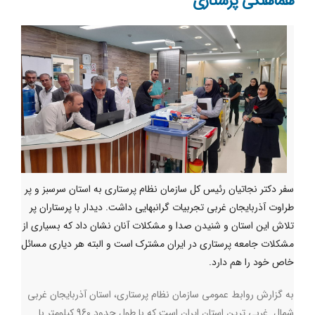
هماهنگی پرستاری
سفر دکتر نجاتیان رئیس کل سازمان نظام پرستاری به استان سرسبز و پر
طراوت آذربایجان غربی تجربیات گرانبهایی داشت. دیدار با پرستاران پر
تلاش این استان و شنیدن صدا و مشکلات آنان نشان داد که بسیاری از
مشکلات جامعه پرستاری در ایران مشترک است و البته هر دیاری مسائل
خاص خود را هم دارد.
به گزارش روابط عمومی سازمان نظام پرستاری، استان آذربایجان غربی
شمال غربی ترین استان ایران است که با طول حدود 960 کیلومتر با