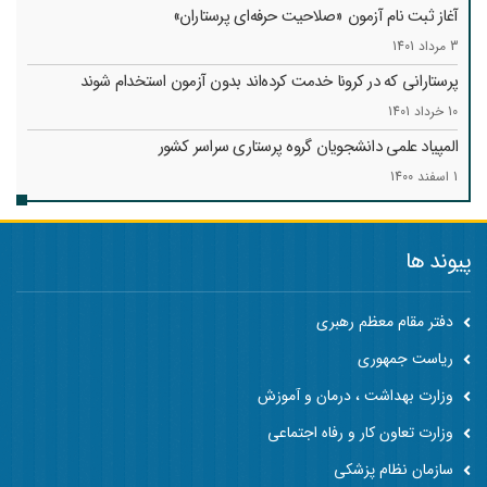
آغاز ثبت نام آزمون «صلاحیت حرفه‌ای پرستاران»
3 مرداد 1401
پرستارانی که در کرونا خدمت کرد‌ه‌اند بدون آزمون استخدام شوند
10 خرداد 1401
المپیاد علمی دانشجویان گروه پرستاری سراسر کشور
1 اسفند 1400
پیوند ها
دفتر مقام معظم رهبری
ریاست جمهوری
وزارت بهداشت ، درمان و آموزش
وزارت تعاون کار و رفاه اجتماعی
سازمان نظام پزشکی