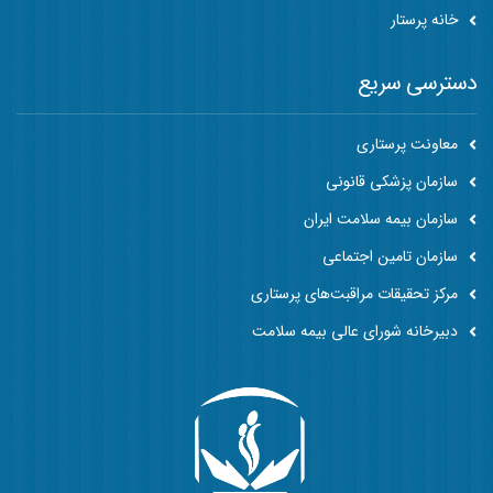
خانه پرستار
دسترسی سریع
معاونت پرستاری
سازمان پزشکی قانونی
سازمان بیمه سلامت ایران
سازمان تامین اجتماعی
مرکز تحقیقات مراقبت‌های پرستاری
دبیرخانه شورای عالی بیمه سلامت