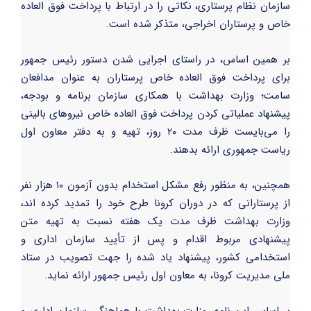
سازمان نظام پرستاری، نکاتی را در ارتباط با پرداخت فوق العاده
خاص و پرستاران اخراجی، متذکر شده است.
بر همین اساس، در راستای اجرایی شدن دستور رئیس جمهور
برای پرداخت فوق العاده خاص پرستاران به عنوان مدافعان
سامت؛ وزارت بهداشت با همکاری سازمان برنامه و بودجه،
پیشنهاد عملیاتی کردن پرداخت فوق العاده خاص نیروهای بالینی
را می‌بایست ظرف مدت ۲۰ روز، تهیه و به دفتر معاون اول
ریاست جمهوری ارائه بدهند.
همچنین، به منظور رفع مشکل استخدام بدون آزمون ۱۰ هزار نفر
از پرستارانی که در دوران کرونا طرح خود را تمدید کرده اند،
وزارت بهداشت ظرف مدت یک هفته نسبت به تهیه متن
پیشنهادی مربوط اقدام و پس از تأیید سازمان اداری و
استخدامی کشور، پیشنهاد یاد شده را جهت تصویب در ستاد
ملی مدیریت کرونا، به معاون اول رئیس جمهور ارائه نماید.