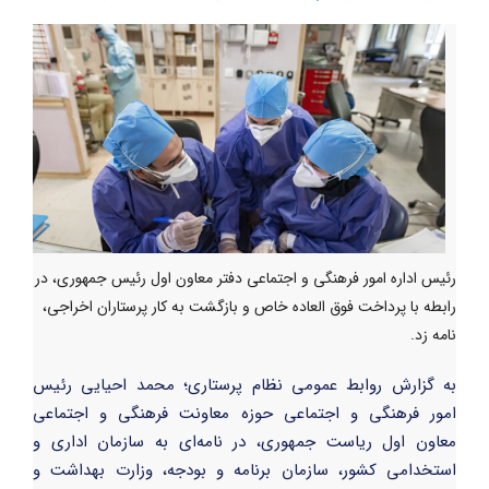
رئیس اداره امور فرهنگی و اجتماعی دفتر معاون اول رئیس جمهوری، در
رابطه با پرداخت فوق العاده خاص و بازگشت به کار پرستاران اخراجی،
نامه زد.
به گزارش روابط عمومی نظام پرستاری؛ محمد احیایی رئیس
امور فرهنگی و اجتماعی حوزه معاونت فرهنگی و اجتماعی
معاون اول ریاست جمهوری، در نامه‌ای به سازمان اداری و
استخدامی کشور، سازمان برنامه و بودجه، وزارت بهداشت و