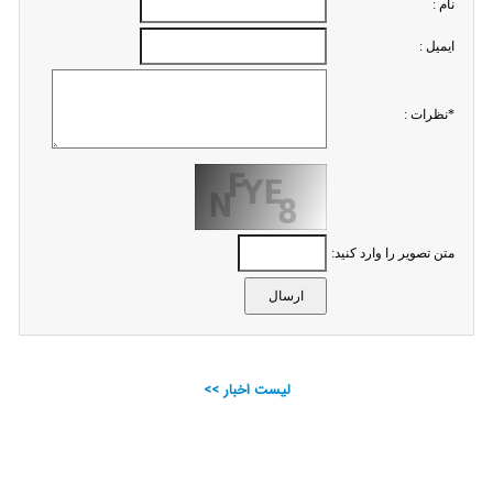
نام :
ايميل :
*نظرات :
متن تصویر را وارد کنید:
لیست اخبار >>