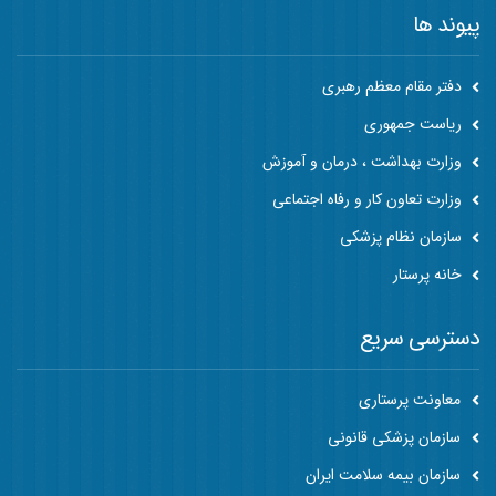
پیوند ها
دفتر مقام معظم رهبری
ریاست جمهوری
وزارت بهداشت ، درمان و آموزش
وزارت تعاون کار و رفاه اجتماعی
سازمان نظام پزشکی
خانه پرستار
دسترسی سریع
معاونت پرستاری
سازمان پزشکی قانونی
سازمان بیمه سلامت ایران