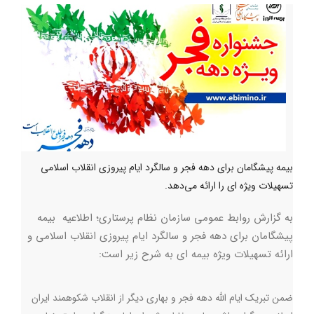
بیمه پیشگامان برای دهه فجر و سالگرد ایام پیروزی انقلاب اسلامی
تسهیلات ویژه ای را ارائه می‌دهد.
به گزارش روابط عمومی سازمان نظام پرستاری؛ اطلاعیه بیمه
پیشگامان برای دهه فجر و سالگرد ایام پیروزی انقلاب اسلامی و
ارائه تسهیلات ویژه بیمه ای به شرح زیر است:
ضمن تبریک ایام الله دهه فجر و بهاری دیگر از انقلاب شکوهمند ایران