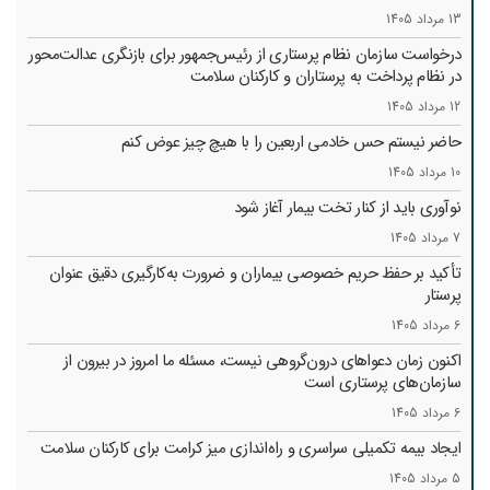
13 مرداد 1405
درخواست سازمان نظام پرستاری از رئیس‌جمهور برای بازنگری عدالت‌محور
در نظام پرداخت به پرستاران و کارکنان سلامت
12 مرداد 1405
حاضر نیستم حس خادمی اربعین را با هیچ چیز عوض کنم
10 مرداد 1405
نوآوری باید از کنار تخت بیمار آغاز شود
7 مرداد 1405
تأکید بر حفظ حریم خصوصی بیماران و ضرورت به‌کارگیری دقیق عنوان
پرستار
6 مرداد 1405
اکنون زمان دعواهای درون‌گروهی نیست، مسئله ما امروز در بیرون از
سازمان‌های پرستاری است
6 مرداد 1405
ایجاد بیمه تکمیلی سراسری و راه‌اندازی میز کرامت برای کارکنان سلامت
5 مرداد 1405