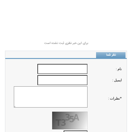
برای این خبر نظری ثبت نشده است
نظر شما
نام :
ايميل :
*نظرات :