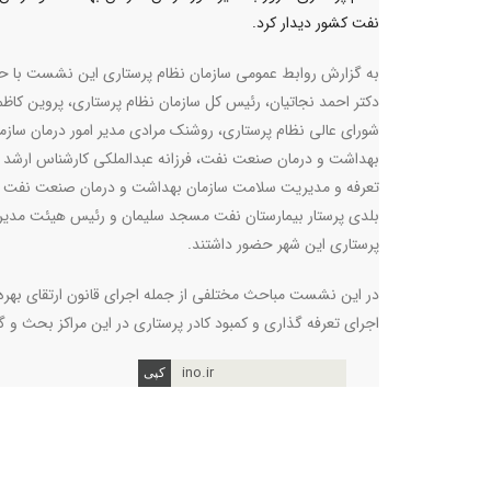
نفت کشور دیدار کرد.
به گزارش روابط عمومی سازمان نظام پرستاری این نشست با ح
دکتر احمد نجاتیان، رئیس کل سازمان نظام پرستاری، پروین کا
شورای عالی نظام پرستاری، روشنک مرادی مدیر امور درمان سازم
بهداشت و درمان صنعت نفت، فرزانه عبدالملکی کارشناس ارشد ا
تعرفه و مدیریت سلامت سازمان بهداشت و درمان صنعت نفت و
بلدی پرستار بیمارستان نفت مسجد سلیمان و رئیس هیئت مدیره
پرستاری این شهر حضور داشتند.
در این نشست مباحث مختلفی از جمله اجرای قانون ارتقای بهره 
اجرای تعرفه گذاری و کمبود کادر پرستاری در این مراکز بحث و 
ino.ir