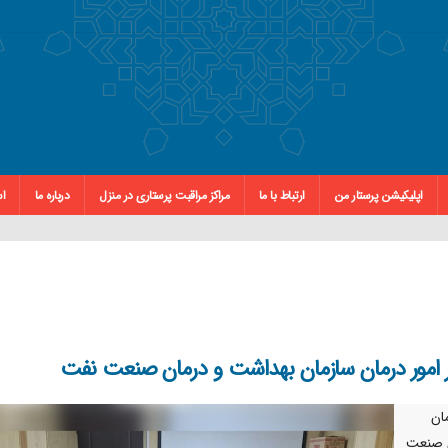
اپلیکیشن پرستار من
ارتباط با ما
مراکز مراقبت پرستاری در منزل
درباره ما
اس
ر امور درمان سازمان بهداشت و درمان صنعت نفت
ان
ن صنعت