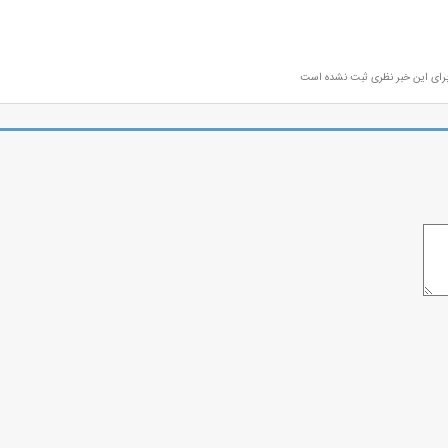
رای این خبر نظری ثبت نشده است