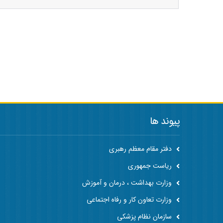
پیوند ها
دفتر مقام معظم رهبری
ریاست جمهوری
وزارت بهداشت ، درمان و آموزش
وزارت تعاون کار و رفاه اجتماعی
سازمان نظام پزشکی