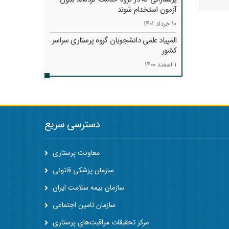
آزمون استخدام شوند
10 خرداد 1401
المپیاد علمی دانشجویان گروه پرستاری سراسر
کشور
1 اسفند 1400
دسترسی سریع
معاونت پرستاری
سازمان پزشکی قانونی
سازمان بیمه سلامت ایران
سازمان تامین اجتماعی
مرکز تحقیقات مراقبت‌های پرستاری