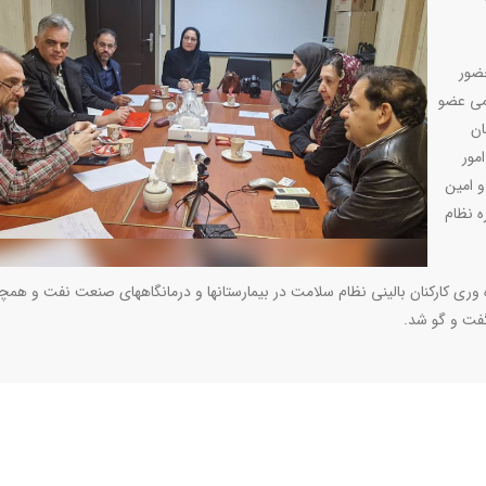
ضور
ظمی عضو
ان
مور
 امین
 نظام
وری کارکنان بالینی نظام سلامت در بیمارستانها و درمانگاههای صنعت نفت و همچ
گفت و گو شد.