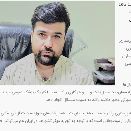
د مانند
ه
ل
رستاری
ری
تاری
خصی
ل‌ها
نسمان، بخیه، تزریقات و ... و هر کاری را که بعضا با کار یک پزشک عمومی مرتبط
در صورتی مجوز داشته باشد به صورت مستقل انجام دهد.
پرستاری را در جامعه بیشتر نمایان کند. همه رشته‌های حوزه سلامت از این امکان ب
ی یکی از موضوعاتی است که با توجه به تجربه‌ دیگر کشورها، در ایران هم می‌تواند اج