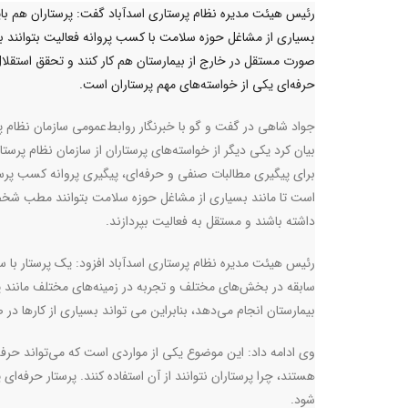
رئیس هیئت مدیره نظام پرستاری اسدآباد گفت: پرستاران هم بای
بسیاری از مشاغل حوزه سلامت با کسب پروانه فعالیت بتوانند ب
صورت مستقل در خارج از بیمارستان هم کار کنند و تحقق استقلا
حرفه‌ای یکی از خواسته‌های مهم پرستاران است.
جواد شاهی در گفت و گو با خبرنگار روابط‌عمومی سازمان نظام پ
بیان کرد یکی دیگر از خواسته‌های پرستاران از سازمان نظام پرستا
برای پیگیری مطالبات صنفی و حرفه‌ای، پیگیری پروانه کسب پرس
است تا مانند بسیاری از مشاغل حوزه سلامت بتوانند مطب ش
داشته باشند و مستقل به فعالیت بپردازند.
رئیس هیئت مدیره نظام پرستاری اسدآباد افزود:‌ یک پرستار با سا
سابقه در بخش‌های مختلف و تجربه در زمینه‌های مختلف مانند پا
بیمارستان انجام می‌دهد، بنابراین می تواند بسیاری از کارها 
وی ادامه داد: این موضوع یکی از مواردی است که می‌تواند حرفه 
هستند، چرا پرستاران نتوانند از آن استفاده کنند. پرستار حرفه‌ا
شود.