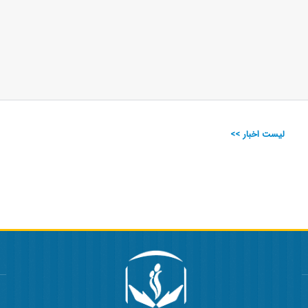
لیست اخبار >>