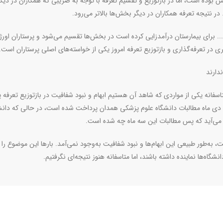
ومان سهم بخش اورژانس بوده است، اما در بازتوزیع و تقسیم تعرفه با توجه به ضریبی که همکاران در دیگ
ر نتیجه تعرفه همکاران در دیگر بخش‌ها بالاتر می‌رود.
 ... برای بیمارستان درآمدزایی کرده است در بخش‌ها تقسیم می‌شود و پرستاران اور
 در تعرفه‌گذاری و بازتوزیع تعرفه امروز یکی از خواسته‌های اصلی پرستاران است.
دارند
سفانه یکی از مواردی که شاهد آن هستیم ابهام و نبود شفافیت در بازتوزیع تعرفه 
 دی ماه مطالبات دانشگاه علوم پزشکی همدان پرداخت شده است، در حالی که دانشگ
ش می‌آید که پس مطالبات این سه ماه چه شده است.
ت، به‌طور طبیعی این ابهام‌ها و نبود شفافیت به‌وجود نمی‌آمد. بارها این موضوع را
گاه‌ها نماینده‌ داشته باشند، اما متاسفانه هنوز نتیجه‌ای نگرفتیم.