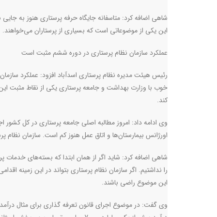
شاهی اضافه کرد:‌ متاسفانه جایگاه حرفه پرستاری هنوز به جایی 
این یکی از موضوعاتی است که بسیاری از پرستاران می‌خواهند.
عملکرد سازمان نظام پرستاری در دوره ششم مثبت است
رئیس هیئت مدیره نظام پرستاری اسدآباد افزود: عملکرد سازمان ن
خوب با وزارت بهداشت و جامعه پرستاری یکی از نقاط مثبت این د
کند.
وی ادامه داد: امروز مطالبه اصلی جامعه پرستاری در کل کشور
اورژانس بیمارستان‌ها و اتاق عمل هنوز کم است. سازمان نظام 
شاهی اضافه کرد: شاید اگر از همان ابتدا که بسته‌های خدمات
را نداشتیم. اگر سازمان نظام پرستاری بتواند در این زمینه اقد
این موضوع راضی باشند.