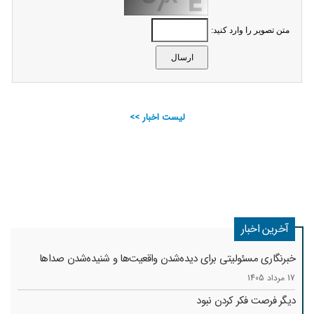
متن تصویر را وارد کنید:
لیست اخبار >>
آخرین اخبار
خبرنگاری مسئولیتی برای دیده‌شدن واقعیت‌ها و شنیده‌شدن صداها
17 مرداد 1405
دیگر فرصت فکر کردن نبود