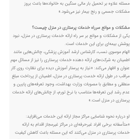
مسئله علاوه بر تحمیل بار مالی سنگین به خانواده‌ها باعث بروز
مشکلات جسمی و رنج بیمار نیز می‌شود.»
مشکلات و موانع سرراه خدمات پرستاری در منزل چیست؟
یکی از مشکلات و موانع بر سر راه ارائه خدمات پرستاری در منزل، نبود
پوشش بیمه‌ای برای این خدمات است.
الهام موسوی نسب، کارشناس ارشد آموزش پزشکی، چالش‌هایی مانند
اطمینان به شرکت‌های ارائه دهنده خدمات پرستاری را نیز از مسائل مهم
عنوان و اظهار می‌کند: «نیاز به پرستار آموزش دیده برای نظارت روی کار
مراقب در طول ارائه خدمت پرستاری در منزل، اطمینان از پرداخت مبلغ
منطقی و مطابق با مصوبات وزارت بهداشت، وجود تعرفه‌های پایین و
عدم رشد این تعرفه‌ها متناسب با نرخ تورم، از چالش‌های ارائه خدمات
پرستاری در منزل است.»
او درباره نحوه شناسایی مراکز مجاز ارائه این خدمات می‌افزاید:
«متأسفانه برخی افراد غیرحرفه‌ای در مراکز غیرمجاز اقدام به ارائه
خدمات پرستاری در منزل می‌کنند که این مسئله باعث کاهش کیفیت