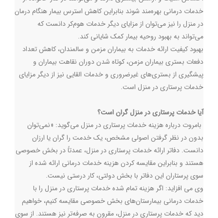
خدمات درمانی بهره‌مند شوند بنابراین کاهش استرس بیمار هنگام درمان
در منزل را نیز می‌توان از مزایای دیگر خدمات هوم‌کر دانست که
می‌تواند به بهبود روحیه بیمار کمک شایانی کند.
بهبود کیفیت ارائه خدمات به بیماران مزمن و سالمندان، کاهش تعداد
دفعات بستری بیماران مزمن، کوتاه شدن دوران نقاهت بیماران و
پیشگیری از بستری‌های غیرضروری و خدمات القایی نیز از دیگر مزایای
خدمات پرستاری در منزل است.
آیا خدمات پرستاری در منزل گران است؟
بامروت درباره هزینه خدمات پرستاری در منزل می‌گوید: «نمی‌توان
بدون در نظر گرفتن اصولی مشخص، یک خدمت را گران یا ارزان
دانست. دفاتر ارائه خدمات پرستاری در منزل، عمدتاً در بخش خصوصی
هستند و بنابراین مقایسه کردن هزینه خدمات درمانی ارائه شده از
سوی پرستاران این دفاتر با بخش دولتی، کار درستی نیست.
وی می افزاید: اگر هزینه تمام شده خدمات پرستاری در منزل را با
خدمات درمانی بیمارستان‌های بخش خصوصی مقایسه کنیم، خواهیم
دید که خدمات پرستاری در منزل، مقرون ‌به‌ صرفه‌تر نیز هستند. از سوی