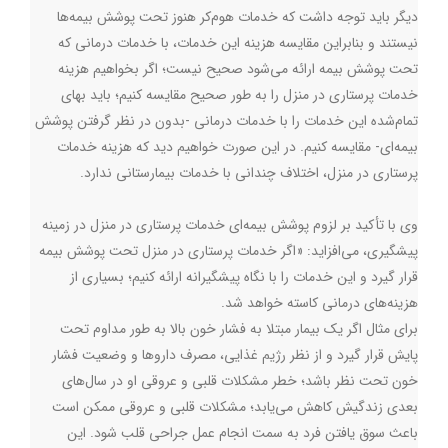
دیگر باید توجه داشت که خدمات هوم‌کر هنوز تحت پوشش بیمه‌ها
نیستند و بنابراین مقایسه هزینه‌ این خدمات، با خدمات درمانی که
تحت پوشش بیمه ارائه می‌شود صحیح نیست؛ اگر بخواهیم هزینه
خدمات پرستاری در منزل را به طور صحیح مقایسه کنیم؛ باید بهای
تمام‌شده این خدمات را با خدمات درمانی -بدون در نظر گرفتن پوشش
بیمه‌ای- مقایسه کنیم. در این صورت خواهیم دید که هزینه خدمات
پرستاری در منزل، اختلاف چندانی با خدمات بیمارستانی ندارد.
وی با تأکید بر لزوم پوشش بیمه‌ای خدمات پرستاری در منزل در زمینه
پیشگیری، می‌افزاید: «اگر خدمات پرستاری در منزل تحت پوشش بیمه
قرار گیرد و این خدمات را با نگاه پیشگیرانه ارائه کنیم؛ بسیاری از
هزینه‌های درمانی کاسته خواهد شد.
برای مثال اگر یک بیمار مبتلا به فشار خون بالا به طور مداوم تحت
پایش قرار گیرد و از نظر رژیم غذایی، مصرف داروها و وضعیت فشار
خون تحت نظر باشد؛ خطر مشکلات قلبی و عروقی او در سال‌های
بعدی زندگیش کاهش می‌یابد؛ مشکلات قلبی و عروقی ممکن است
باعث سوق یافتن فرد به سمت انجام عمل جراحی قلب ‌شود. این