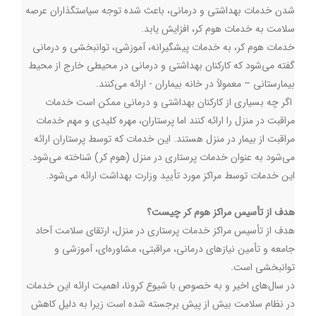
شدن خدمات بهداشتی و درمانی، باعث شده توجه سیاستگذاران عرصه
سلامت به خدمات هوم کر، افزایش یابد.
خدمات هوم کر، به خدمات پیشگیرانه، آموزشی، توانبخشی و درمانی
گفته می‌شود که کارکنان بهداشتی و درمانی در محیطی خارج از محیط
بیمارستانی – معمولاً در خانه بیماران - ارائه می‌کنند.
اگر چه بسیاری از کارکنان بهداشتی و درمانی ممکن است خدمات
مراقبت در منزل را ارائه کنند اما پرستاران، مهره کلیدی و مهم خدمات
مراقبت از بیمار در منزل هستند. این خدمات که توسط پرستاران ارائه
می‌شود به عنوان خدمات پرستاری در منزل (هوم کر) شناخته می‌شود.
این خدمات توسط مراکز مورد تأیید وزارت بهداشت ارائه می‌شود.
هدف از تأسیس مراکز هوم کر چیست؟
هدف از تأسیس مراکز خدمات پرستاری در منزل، ارتقای سلامت آحاد
جامعه و تأمین نیازهای درمانی، مراقبتی، مشاوره‌ای، آموزشی و
توانبخشی است.
در سال‌های اخیر و به خصوص با شیوع کرونا، اهمیت ارائه این خدمات
در نظام سلامت بیش از پیش برجسته شده است زیرا به دلیل کاهش