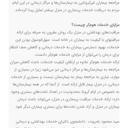
مراجعه بیماران غیرکرونایی به بیمارستان‌ها و مراکز درمانی در این ایام،
مردم به دریافت خدمات پرستاری در منزل بیشتر تمایل پیدا کرده‌اند.
مزایای خدمات هوم‌کر چیست؟
مراقبت‌های بهداشتی در منزل یک روش مقرون به صرفه برای ارائه
مراقبت‎های با کیفیت به بیماران در خانه است. سهل‌الوصول بودن این
خدمات، بهبود دسترسی بیماران به خدمات درمانی و کاهش صف انتظار
برای درمان را می‌توان از مزایای خدمات هوم‌کر دانست.
ارائه خدمات هوم‌کر علاوه بر ارتقای کیفیت خدمات، باعث کاهش میزان
مراجعه به بیمارستان‌ها و مراکز درمانی نیز می‌شود زیرا در بسیاری از
موارد، نیازی به مراجعه بیمار به بیمارستان نیست و بسیاری از خدمات
درمانی، در منزل بیمار قابل ارائه است. از آنجا که در همه بیمارستان‌ها
به خصوص در ایام کرونا، محدودیت در تعداد تخت‌های بستری وجود
دارد؛ ارائه خدمات مراقبت پرستاری در منزل، می‌تواند باعث درمان
بیماران در منزل و آزاد شدن تخت‌ها برای بستری بیماران دیگر شود.
سید محمود بامروت، دانشجوی دکترای خدمات بهداشتی و درمانی