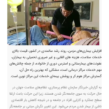
افزایش بیماری‌های مزمن، روند رشد سالمندی در کشور، قیمت بالای
خدمات سلامت، هزینه های القایی و غیر ضروری تحمیلی به بیماران،
عفونت‌های بیمارستانی و استرس دوری از خانواده، از جمله چالش‌های
مهم خدمات مراکز درمانی است، مشکلی که بهترین راه حل آن،
گسترش مراکز هوم کر و پوشش بیمه‌ای خدمات این مراکز نوین است.
به گزارش خبرنگار سازمان نظام پرستاری، نظام‌های سلامت جهان در
حال حرکت به سوی جامعه‌نگر شدن هستند زیرا این حرکت باعث ارتقا
سطح عملکرد و کارایی افراد در جامعه و در نتیجه کاهش بار اقتصادی
ناشی از بیمار شدن مردم می‌شود. این تغییر نگرش مبتنی بر جامعه‌نگر