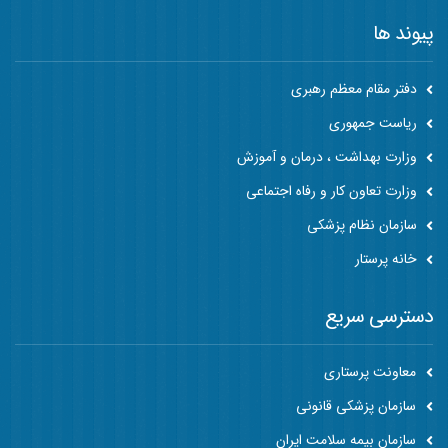
پیوند ها
دفتر مقام معظم رهبری
ریاست جمهوری
وزارت بهداشت ، درمان و آموزش
وزارت تعاون کار و رفاه اجتماعی
سازمان نظام پزشکی
خانه پرستار
دسترسی سریع
معاونت پرستاری
سازمان پزشکی قانونی
سازمان بیمه سلامت ایران