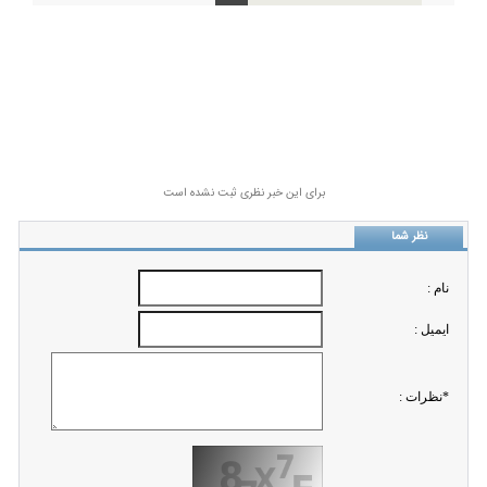
برای این خبر نظری ثبت نشده است
نظر شما
نام :
ايميل :
*نظرات :