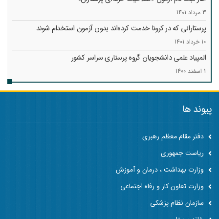
3 مرداد 1401
پرستارانی که در کرونا خدمت کرد‌ه‌اند بدون آزمون استخدام شوند
10 خرداد 1401
المپیاد علمی دانشجویان گروه پرستاری سراسر کشور
1 اسفند 1400
پیوند ها
دفتر مقام معظم رهبری
ریاست جمهوری
وزارت بهداشت ، درمان و آموزش
وزارت تعاون کار و رفاه اجتماعی
سازمان نظام پزشکی