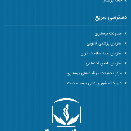
خانه پرستار
دسترسی سریع
معاونت پرستاری
سازمان پزشکی قانونی
سازمان بیمه سلامت ایران
سازمان تامین اجتماعی
مرکز تحقیقات مراقبت‌های پرستاری
دبیرخانه شورای عالی بیمه سلامت