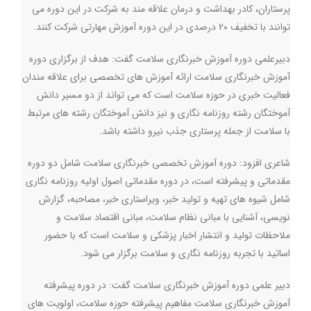
پرستاران، کادر بهداشت و درمان علاقه مند به شرکت در این دوره می
توانند با تخفیف 20 درصدی در این دوره آموزش مهارتی شرکت کنند.
دبیرعلمی دوره آموزش خبرنگاری سلامت گفت: هدف از برگزاری دوره
آموزش خبرنگاری سلامت ارائه آموزش های تخصصی برای علاقه مندان
فعالیت خبری در حوزه سلامت است که می تواند از دو مسیر دانش
آموختگان رشته روزنامه نگاری و نیز دانش آموختگان رشته های مرتبط
با سلامت از جمله پرستاری جذب نیرو داشته باشد
.
شاعری افزود: دوره آموزش تخصصی خبرنگاری سلامت شامل دو دوره
مقدماتی و پیشرفته است، در دوره مقدماتی اصول اولیه روزنامه نگاری
شامل شیوه های تهیه و تولید خبر، ویراستاری خبر، مصاحبه، گزارش
نویسی، آشنایی با مبانی نظام سلامت، مبانی اقتصاد سلامت و
ملاحظات تولید و انتشار اخبار پزشکی و سلامت است که با حضور
اساتید با تجربه روزنامه نگاری و سلامت برگزار می شود
.
دبیر علمی دوره آموزش خبرنگاری سلامت گفت: در دوره پیشرفته
آموزش خبرنگاری سلامت مفاهیم پیشرفته حوزه سلامت، اولویت های