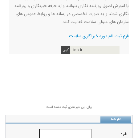
با آموزش اصول روزنامه نگاری بتوانند وارد حرفه خبرنگاری و روزنامه
نگاری شوند و به صورت تخصصی در رسانه ها و روابط عمومی های
سازمان های متولی سلامت فعالیت کنند
.
فرم ثبت نام دوره خبرنگاری سلامت
ino.ir
برای این خبر نظری ثبت نشده است
نظر شما
نام :