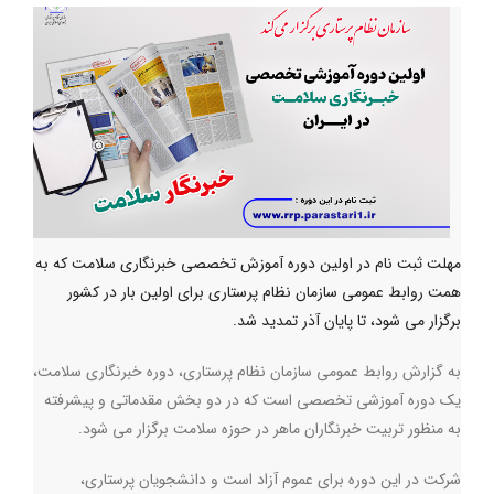
مهلت ثبت نام در اولین دوره آموزش تخصصی خبرنگاری سلامت که به
همت روابط عمومی سازمان نظام پرستاری برای اولین بار در کشور
برگزار می شود، تا پایان آذر تمدید شد.
به گزارش روابط عمومی سازمان نظام پرستاری، دوره خبرنگاری سلامت،
یک دوره آموزشی تخصصی است که در دو بخش مقدماتی و پیشرفته
به منظور تربیت خبرنگاران ماهر در حوزه سلامت برگزار می شود.
شرکت در این دوره برای عموم آزاد است و دانشجویان پرستاری،