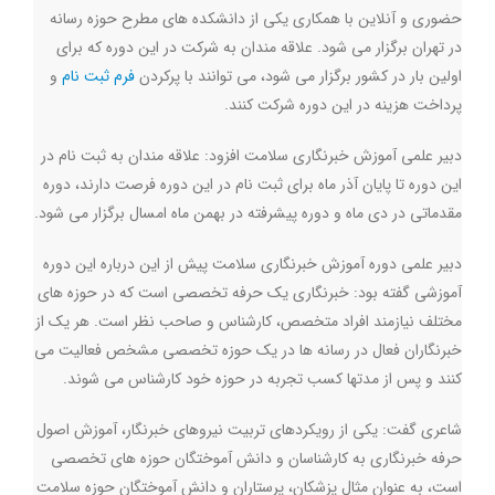
حضوری و آنلاین با همکاری یکی از دانشکده های مطرح حوزه رسانه
در تهران برگزار می شود. علاقه مندان به شرکت در این دوره که برای
اولین بار در کشور برگزار می شود، می توانند با پرکردن
فرم ثبت نام
و
پرداخت هزینه در این دوره شرکت کنند
.
دبیر علمی آموزش خبرنگاری سلامت افزود: علاقه مندان به ثبت نام در
این دوره تا پایان آذر ماه برای ثبت نام در این دوره فرصت دارند، دوره
مقدماتی در دی ماه و دوره پیشرفته در بهمن ماه امسال برگزار می شود
.
دبیر علمی دوره آموزش خبرنگاری سلامت پیش از این درباره این دوره
آموزشی گفته بود: خبرنگاری یک حرفه تخصصی است که در حوزه های
مختلف نیازمند افراد متخصص، کارشناس و صاحب نظر است. هر یک از
خبرنگاران فعال در رسانه ها در یک حوزه تخصصی مشخص فعالیت می
کنند و پس از مدتها کسب تجربه در حوزه خود کارشناس می شوند
.
شاعری گفت: یکی از رویکردهای تربیت نیروهای خبرنگار، آموزش اصول
حرفه خبرنگاری به کارشناسان و دانش آموختگان حوزه های تخصصی
است، به عنوان مثال پزشکان، پرستاران و دانش آموختگان حوزه سلامت