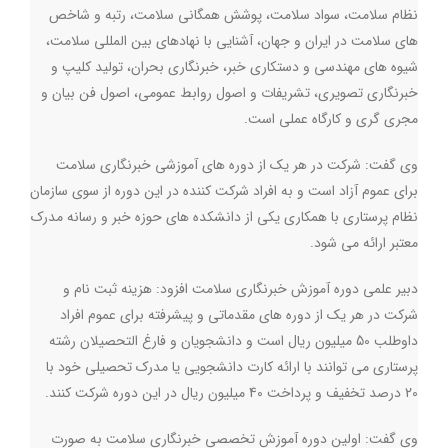
نظام سلامت، سواد سلامت، پوشش همگانی سلامت، رتبه و شاخص
های سلامت در ایران و جهان، آشنایی با نهادهای بین المللی سلامت،
شیوه های مهندسی و دستکاری خبر، خبرنگاری بحران، تولید کلیپ و
خبرنگاری تصویری، تشریفات و اصول روابط عمومی، اصول فن بیان و
مجری گری و کارگاه عملی است
.
وی گفت: شرکت در هر یک از دوره های آموزشی خبرنگاری سلامت
برای عموم آزاد است و به افراد شرکت کننده در این دوره از سوی سازمان
نظام پرستاری با همکاری یکی از دانشکده های حوزه خبر و رسانه مدرک
معتبر ارائه می شود
.
دبیر علمی دوره آموزش خبرنگاری سلامت افزود: هزینه ثبت نام و
شرکت در هر یک از دوره های مقدماتی و پیشرفته برای عموم افراد
داوطلب 50 میلیون ریال است و دانشجویان و فارغ التحصیلان رشته
پرستاری می توانند با ارائه کارت دانشجویی یا مدرک تحصیلی خود با
20 درصد تخفیف و پرداخت 40 میلیون ریال در این دوره شرکت کنند
.
وی گفت: اولین دوره آموزش تخصصی خبرنگاری سلامت به صورت