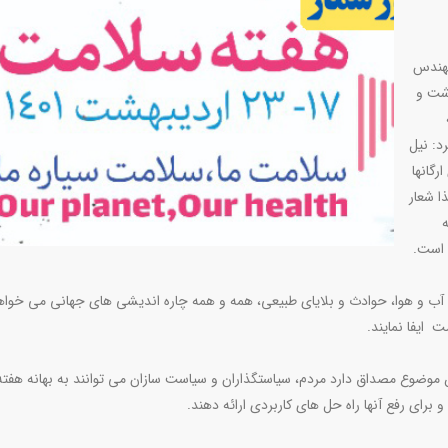
مهندس
شت و
د: نیل
رگانها
ا شعار
 است.
ب و هوا، حوادث و بلایای طبیعی، همه و همه چاره اندیشی های جهانی می خواه
 ایفا نمایند.
ن موضوع مصداق دارد مردم، سیاستگذاران و سیاست سازان می توانند به بهانه هفته
 برای رفع آنها راه حل های کاربردی ارائه دهند.