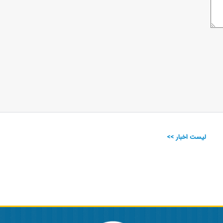
لیست اخبار >>