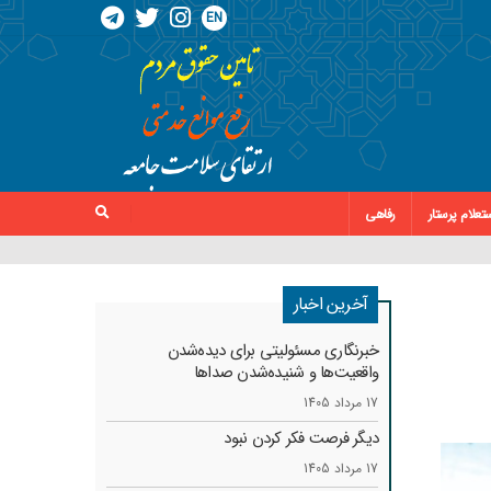
EN
تعلام پرستار
رفاهی
آخرین اخبار
خبرنگاری مسئولیتی برای دیده‌شدن
واقعیت‌ها و شنیده‌شدن صداها
17 مرداد 1405
دیگر فرصت فکر کردن نبود
17 مرداد 1405