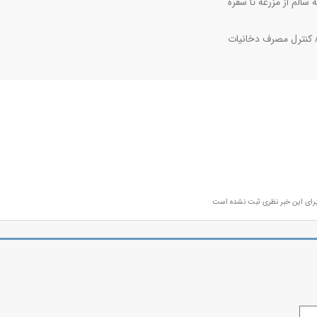
رای این خبر نظری ثبت نشده است