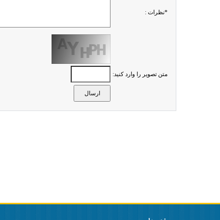
*نظرات :
متن تصویر را وارد کنید: