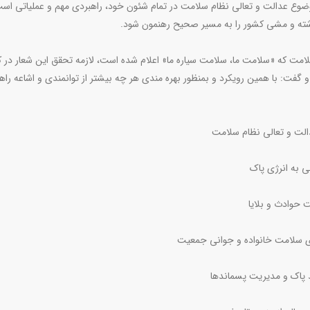
ضوع عدالت و تعالی نظام سلامت در تمام شئون خود، راهبردی مهم و عملیاتی اس
اشته و مشی کشور را به مسیر صحیح رهنمون شود.
سلامت که «سلامت ما، سلامت سیاره ما» اعلام شده است، لازمه تحقق این شعار در ک
 گفت: با همین رویکرد و بمنظور بهره مندی هر چه بیشتر از توانمندی و اشاعه راهک