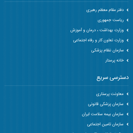
دفتر مقام معظم رهبری
ریاست جمهوری
وزارت بهداشت ، درمان و آموزش
وزارت تعاون کار و رفاه اجتماعی
سازمان نظام پزشکی
خانه پرستار
دسترسی سریع
معاونت پرستاری
سازمان پزشکی قانونی
سازمان بیمه سلامت ایران
سازمان تامین اجتماعی