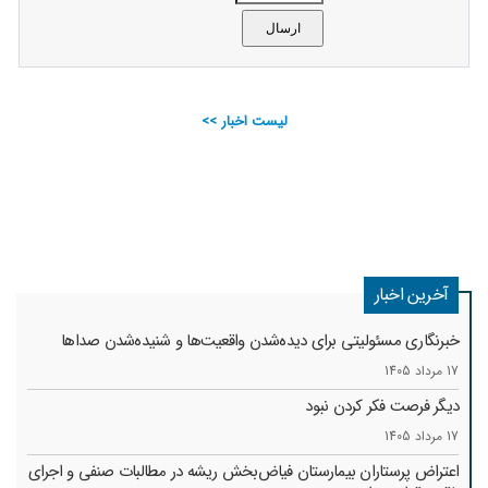
لیست اخبار >>
آخرین اخبار
خبرنگاری مسئولیتی برای دیده‌شدن واقعیت‌ها و شنیده‌شدن صداها
17 مرداد 1405
دیگر فرصت فکر کردن نبود
17 مرداد 1405
اعتراض پرستاران بیمارستان فیاض‌بخش ریشه در مطالبات صنفی و اجرای