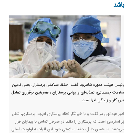
باشد
رئیس هیئت مدیره شاهرود گفت: حفظ سلامتی پرستاران یعنی تامین
سلامت جسمانی، تغذیه‌ای و روانی پرستاران ، همچنین برقراری تعادل
بین کار و زندگی آنها است .
امیر عبدالهی در گفت و با خبرنگار نظام پرستاری افزود؛ پرستاری، شغل
پُر استرسی است که پرستاران را دائما در معرض تماس با بیماران قرار
می‌دهد. به همین دلیل، حفظ سلامتی خود این افراد به اولویت اصلی