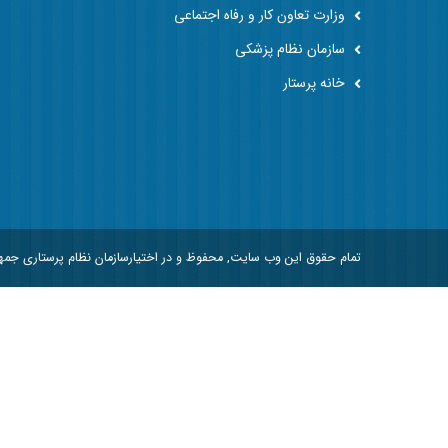
وزارت تعاون کار و رفاه اجتماعی
سازمان نظام پزشکی
خانه پرستار
تمام حقوق این وب سایت, محفوظ و در اختیارسازمان نظام پرستاری جم