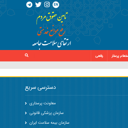
EN
تعلام پرستار
رفاهی
دسترسی سریع
معاونت پرستاری
سازمان پزشکی قانونی
سازمان بیمه سلامت ایران