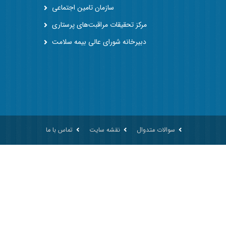
سازمان تامین اجتماعی
مرکز تحقیقات مراقبت‌های پرستاری
دبیرخانه شورای عالی بیمه سلامت
سوالات متدوال
نقشه سایت
تماس با ما