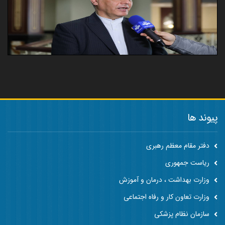
پیوند ها
دفتر مقام معظم رهبری
ریاست جمهوری
وزارت بهداشت ، درمان و آموزش
وزارت تعاون کار و رفاه اجتماعی
سازمان نظام پزشکی