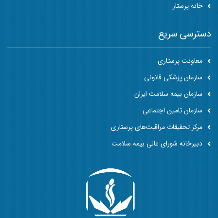
خانه پرستار
دسترسی سریع
معاونت پرستاری
سازمان پزشکی قانونی
سازمان بیمه سلامت ایران
سازمان تامین اجتماعی
مرکز تحقیقات مراقبت‌های پرستاری
دبیرخانه شورای عالی بیمه سلامت