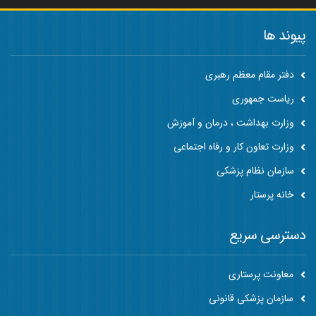
پیوند ها
دفتر مقام معظم رهبری
ریاست جمهوری
وزارت بهداشت ، درمان و آموزش
وزارت تعاون کار و رفاه اجتماعی
سازمان نظام پزشکی
خانه پرستار
دسترسی سریع
معاونت پرستاری
سازمان پزشکی قانونی