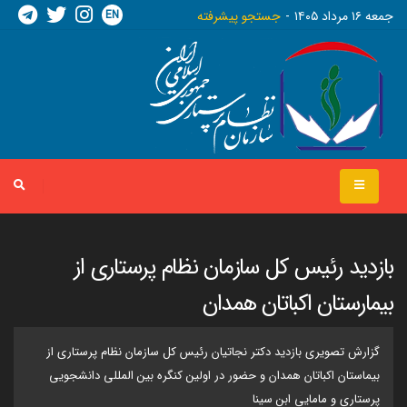
EN
جمعه ١٦ مرداد ١٤٠٥
جستجو پیشرفته
بازدید رئیس کل سازمان نظام پرستاری از
بیمارستان اکباتان همدان
گزارش تصویری بازدید دکتر نجاتیان رئیس کل سازمان نظام پرستاری از
بیماستان اکباتان همدان و حضور در اولین کنگره بین المللی دانشجویی
پرستاری و مامایی ابن سینا