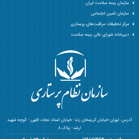
سازمان بیمه سلامت ایران
سازمان تامین اجتماعی
مرکز تحقیقات مراقبت‌های پرستاری
دبیرخانه شورای عالی بیمه سلامت
آدرس: تهران-خیابان کریمخان زند- خیابان استاد نجات اللهی - کوچه شهید
ارشد- پلاک 8