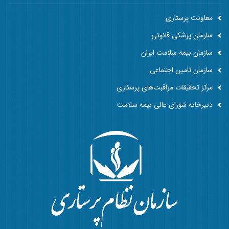
معاونت پرستاری
سازمان پزشکی قانونی
سازمان بیمه سلامت ایران
سازمان تامین اجتماعی
مرکز تحقیقات مراقبت‌های پرستاری
دبیرخانه شورای عالی بیمه سلامت