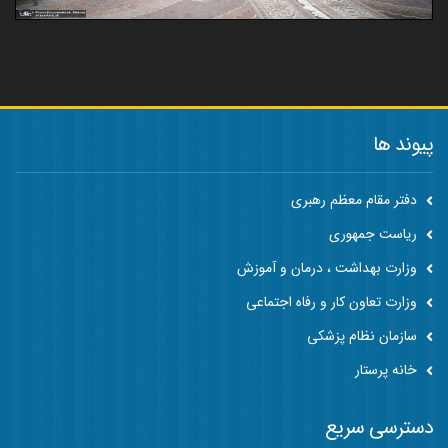
پیوند ها
دفتر مقام معظم رهبری
ریاست جمهوری
وزارت بهداشت ، درمان و آموزش
وزارت تعاون کار و رفاه اجتماعی
سازمان نظام پزشکی
خانه پرستار
دسترسی سریع