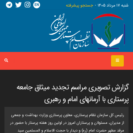
EN
شنبه ١٧ مرداد ١٤٠٥
جستجو پیشرفته
گزارش تصویری مراسم تجدید میثاق جامعه
پرستاری با آرمانهای امام و رهبری
رئیس کل سازمان نظام پرستاری، معاون پرستاری وزارت بهداشت و جمعی
از مدیران، مسئولان و پرستاران امروز در اولین روز هفته پرستار با حضور در
مرقد مطهر حضرت امام (ره) و دیدار با حجت الاسلام و المسلمین سید