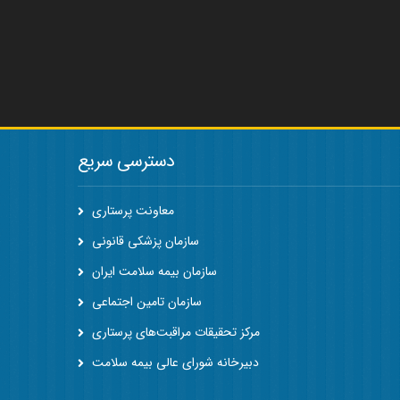
دسترسی سریع
معاونت پرستاری
سازمان پزشکی قانونی
سازمان بیمه سلامت ایران
سازمان تامین اجتماعی
مرکز تحقیقات مراقبت‌های پرستاری
دبیرخانه شورای عالی بیمه سلامت