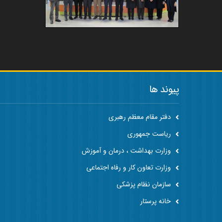
پیوند ها
دفتر مقام معظم رهبری
ریاست جمهوری
وزارت بهداشت ، درمان و آموزش
وزارت تعاون کار و رفاه اجتماعی
سازمان نظام پزشکی
خانه پرستار