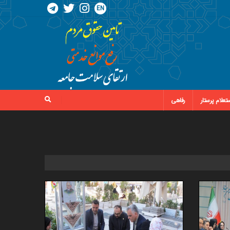
EN
تعلام پرستار
رفاهی