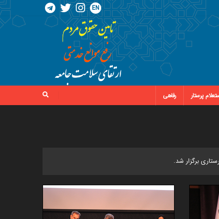
EN
تعلام پرستار
رفاهی
تاری برگزار شد.