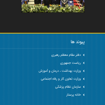
پیوند ها
دفتر مقام معظم رهبری
ریاست جمهوری
وزارت بهداشت ، درمان و آموزش
وزارت تعاون کار و رفاه اجتماعی
سازمان نظام پزشکی
خانه پرستار