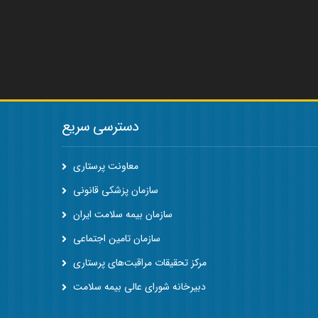
دسترسی سریع
معاونت پرستاری
سازمان پزشکی قانونی
سازمان بیمه سلامت ایران
سازمان تامین اجتماعی
مرکز تحقیقات مراقبت‌های پرستاری
دبیرخانه شورای عالی بیمه سلامت