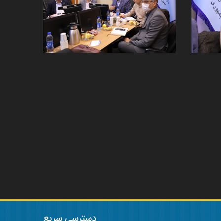
دسترسی سریع