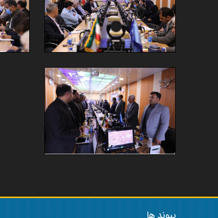
پیوند ها