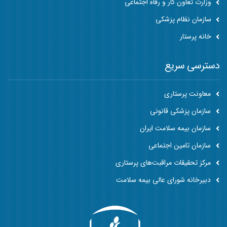
وزارت تعاون کار و رفاه اجتماعی
سازمان نظام پزشکی
خانه پرستار
دسترسی سریع
معاونت پرستاری
سازمان پزشکی قانونی
سازمان بیمه سلامت ایران
سازمان تامین اجتماعی
مرکز تحقیقات مراقبت‌های پرستاری
دبیرخانه شورای عالی بیمه سلامت