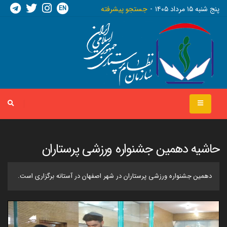
EN
پنج شنبه ١٥ مرداد ١٤٠٥
جستجو پیشرفته
حاشیه دهمین جشنواره ورزشی پرستاران
دهمین جشنواره ورزشی پرستاران در شهر اصفهان در آستانه برگزاری است.