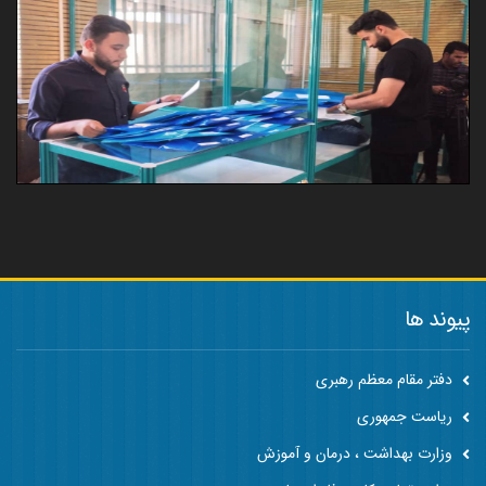
پیوند ها
دفتر مقام معظم رهبری
ریاست جمهوری
وزارت بهداشت ، درمان و آموزش