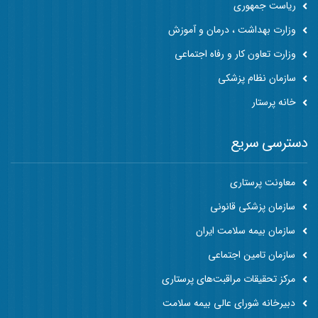
ریاست جمهوری
وزارت بهداشت ، درمان و آموزش
وزارت تعاون کار و رفاه اجتماعی
سازمان نظام پزشکی
خانه پرستار
دسترسی سریع
معاونت پرستاری
سازمان پزشکی قانونی
سازمان بیمه سلامت ایران
سازمان تامین اجتماعی
مرکز تحقیقات مراقبت‌های پرستاری
دبیرخانه شورای عالی بیمه سلامت