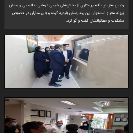
رئیس سازمان نظام پرستاری از بخش‌های شیمی درمانی، تالاسمی و بخش
پیوند مغز و استخوان این بیمارستان بازدید کرده و با پرستاران در خصوص
مشکلات و مطالباتشان گفت و گو کرد.