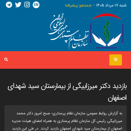
EN
شنبه ١٧ مرداد ١٤٠٥
جستجو پیشرفته
بازدید دکتر میرزابیگی از بیمارستان سید شهدای
اصفهان
به گزارش روابط عمومی سازمان نظام پرستاری؛ صبح امروز دکتر محمد
میرزابیگی رئیس کل سازمان نظام پرستاری به همراه اعضای هیئت مدیره
اصفهان از بیمارستان سید شهدای اصفهان بازدید کردند. در طی این بازدید