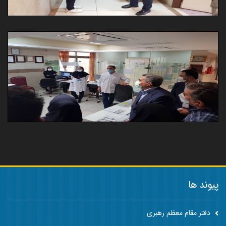
پیوند ها
دفتر مقام معظم رهبری