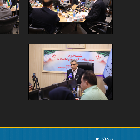
پیوند ها