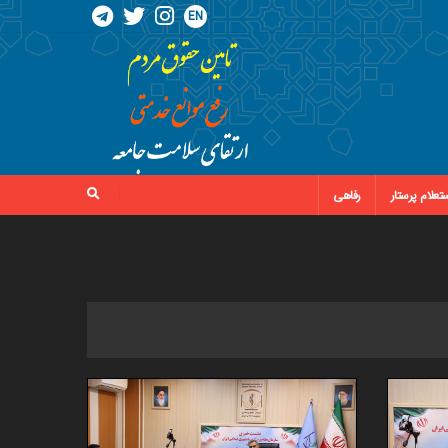
EN
تعلام پرستار
رفاهی