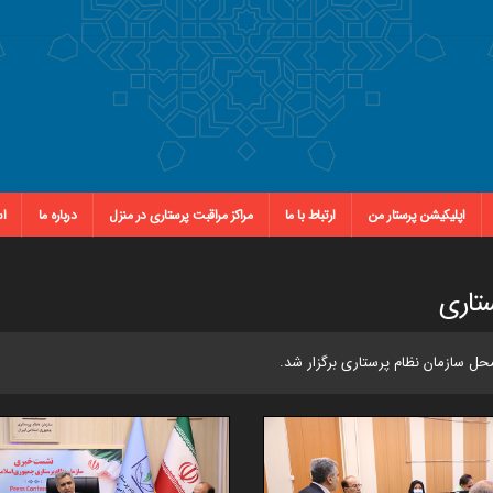
اپلیکیشن پرستار من
ارتباط با ما
مراکز مراقبت پرستاری در منزل
درباره ما
اس
تاری