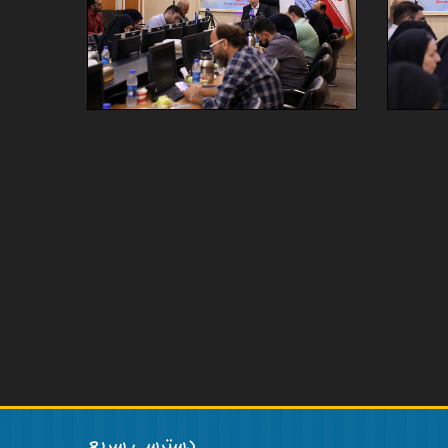
دسترسی سریع