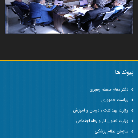
پیوند ها
دفتر مقام معظم رهبری
ریاست جمهوری
وزارت بهداشت ، درمان و آموزش
وزارت تعاون کار و رفاه اجتماعی
سازمان نظام پزشکی