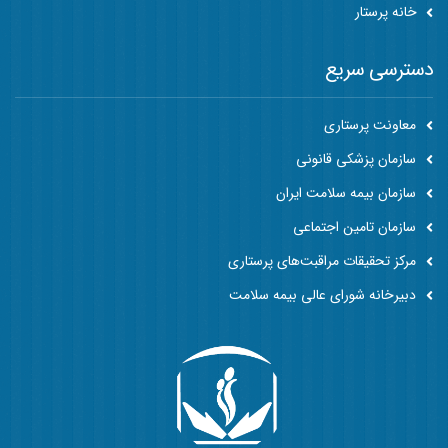
خانه پرستار
دسترسی سریع
معاونت پرستاری
سازمان پزشکی قانونی
سازمان بیمه سلامت ایران
سازمان تامین اجتماعی
مرکز تحقیقات مراقبت‌های پرستاری
دبیرخانه شورای عالی بیمه سلامت