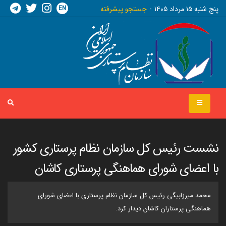
EN
پنج شنبه ١٥ مرداد ١٤٠٥
جستجو پیشرفته
نشست رئیس کل سازمان نظام پرستاری کشور
با اعضای شورای هماهنگی پرستاری کاشان
محمد میرزابیگی رئیس کل سازمان نظام پرستاری با اعضای شورای
هماهنگی پرستاران کاشان دیدار کرد.