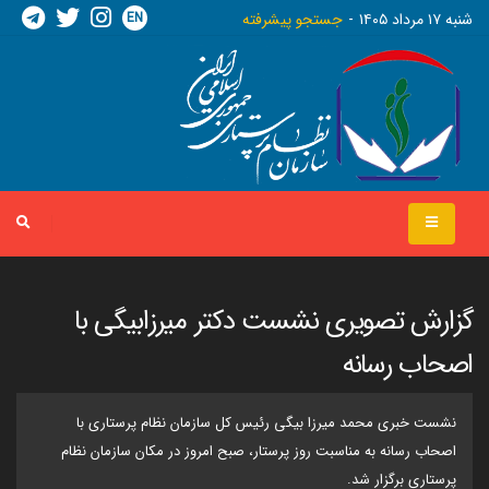
EN
شنبه ١٧ مرداد ١٤٠٥
جستجو پیشرفته
گزارش تصویری نشست دکتر میرزابیگی با
اصحاب رسانه
نشست خبری محمد میرزا بیگی رئیس کل سازمان نظام پرستاری با
اصحاب رسانه به مناسبت روز پرستار، صبح امروز در مکان سازمان نظام
پرستاری برگزار شد.