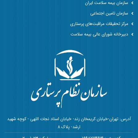
سازمان بیمه سلامت ایران
سازمان تامین اجتماعی
مرکز تحقیقات مراقبت‌های پرستاری
دبیرخانه شورای عالی بیمه سلامت
آدرس: تهران-خیابان کریمخان زند- خیابان استاد نجات اللهی - کوچه شهید
ارشد- پلاک 8