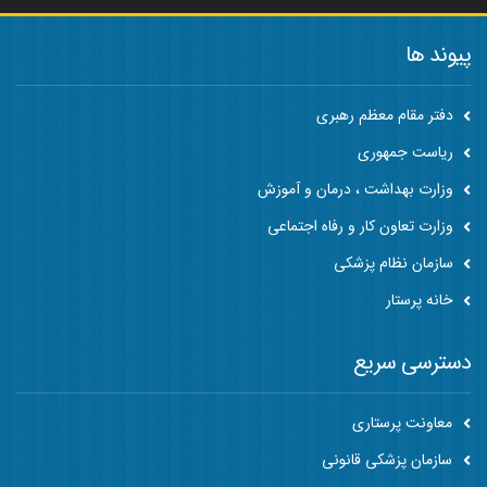
پیوند ها
دفتر مقام معظم رهبری
ریاست جمهوری
وزارت بهداشت ، درمان و آموزش
وزارت تعاون کار و رفاه اجتماعی
سازمان نظام پزشکی
خانه پرستار
دسترسی سریع
معاونت پرستاری
سازمان پزشکی قانونی