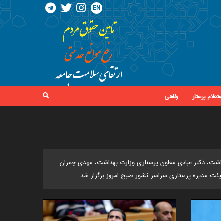
EN
تعلام پرستار
رفاهی
هداشت، دکتر عبادی معاون پرستاری وزارت بهداشت، مهدی چمران
ئت مدیره پرستاری سراسر کشور صبح امروز برگزار شد.