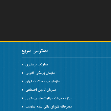
دسترسی سریع
معاونت پرستاری
سازمان پزشکی قانونی
سازمان بیمه سلامت ایران
سازمان تامین اجتماعی
مرکز تحقیقات مراقبت‌های پرستاری
دبیرخانه شورای عالی بیمه سلامت