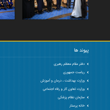
پیوند ها
دفتر مقام معظم رهبری
ریاست جمهوری
وزارت بهداشت ، درمان و آموزش
وزارت تعاون کار و رفاه اجتماعی
سازمان نظام پزشکی
خانه پرستار