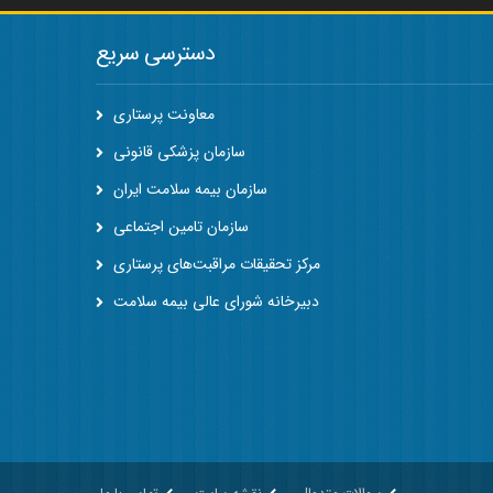
دسترسی سریع
معاونت پرستاری
سازمان پزشکی قانونی
سازمان بیمه سلامت ایران
سازمان تامین اجتماعی
مرکز تحقیقات مراقبت‌های پرستاری
دبیرخانه شورای عالی بیمه سلامت