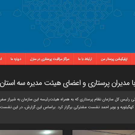
اپلیکیشن پرستار من
ارتباط با ما
مراکز مراقبت پرستاری در منزل
درباره ما
اس
 مدیران پرستاری و اعضای هیئت مدیره سه استان
کهگیلویه و بویر احمد نشست مشترکی برگزار کرد. براساس این گزارش، در این نشست پی