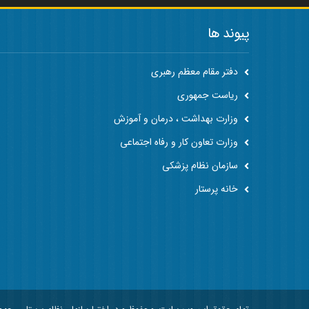
پیوند ها
دفتر مقام معظم رهبری
ریاست جمهوری
وزارت بهداشت ، درمان و آموزش
وزارت تعاون کار و رفاه اجتماعی
سازمان نظام پزشکی
خانه پرستار