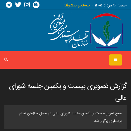
EN
جمعه ١٦ مرداد ١٤٠٥
جستجو پیشرفته
گزارش تصویری بیست و یکمین جلسه شورای
عالی
صبح امروز بیست و یکمین جلسه شورای عالی در محل سازمان نظام
پرستاری برگزار شد.