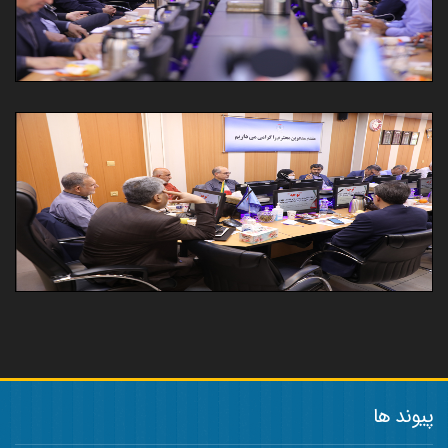
پیوند ها