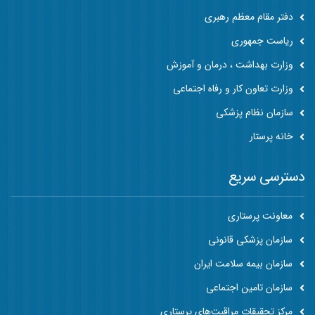
دفتر مقام معظم رهبری
ریاست جمهوری
وزارت بهداشت ، درمان و آموزش
وزارت تعاون کار و رفاه اجتماعی
سازمان نظام پزشکی
خانه پرستار
دسترسی سریع
معاونت پرستاری
سازمان پزشکی قانونی
سازمان بیمه سلامت ایران
سازمان تامین اجتماعی
مرکز تحقیقات مراقبت‌های پرستاری