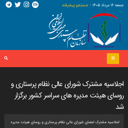
EN
جمعه ١٦ مرداد ١٤٠٥
جستجو پیشرفته
اجلاسیه مشترک شورای عالی نظام پرستاری و
روسای هیئت مدیره های سراسر کشور برگزار
شد
اجلاسیه مشترک اعضای شورای عالی نظام پرستاری و روسای هیئت مدیره