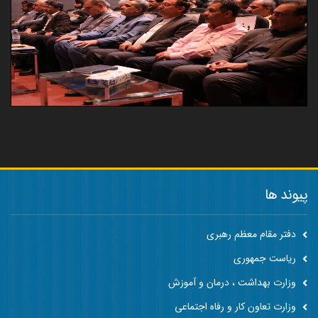
پیوند ها
دفتر مقام معظم رهبری
ریاست جمهوری
وزارت بهداشت ، درمان و آموزش
وزارت تعاون کار و رفاه اجتماعی