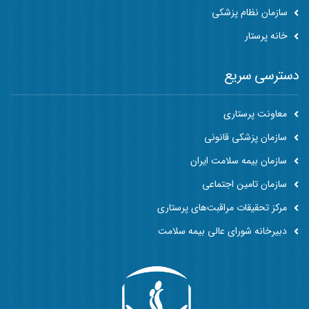
سازمان نظام پزشکی
خانه پرستار
دسترسی سریع
معاونت پرستاری
سازمان پزشکی قانونی
سازمان بیمه سلامت ایران
سازمان تامین اجتماعی
مرکز تحقیقات مراقبت‌های پرستاری
دبیرخانه شورای عالی بیمه سلامت