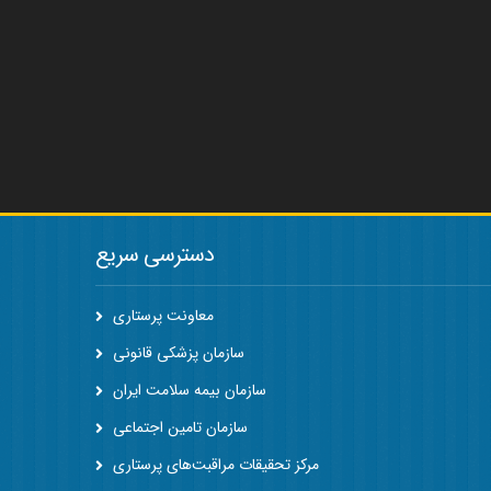
دسترسی سریع
معاونت پرستاری
سازمان پزشکی قانونی
سازمان بیمه سلامت ایران
سازمان تامین اجتماعی
مرکز تحقیقات مراقبت‌های پرستاری