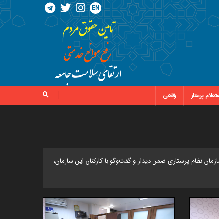
EN
تعلام پرستار
رفاهی
ان نظام پرستاری ضمن دیدار و گفت‌وگو با کارکنان این سازمان،