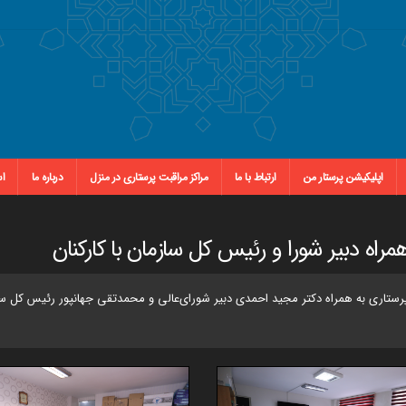
اپلیکیشن پرستار من
ارتباط با ما
مراکز مراقبت پرستاری در منزل
درباره ما
اس
مراه دبیر شورا و رئیس کل سازمان با کارکنان
رستاری به همراه دکتر مجید احمدی دبیر شورای‌عالی و محمدتقی جهانپور رئیس کل سازم