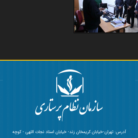
آدرس: تهران-خیابان کریمخان زند- خیابان استاد نجات اللهی - کوچه