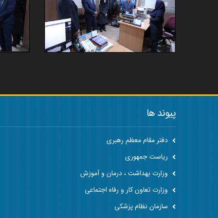
پیوند ها
دفتر مقام معظم رهبری
ریاست جمهوری
وزارت بهداشت ، درمان و آموزش
وزارت تعاون کار و رفاه اجتماعی
سازمان نظام پزشکی