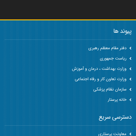
پیوند ها
دفتر مقام معظم رهبری
ریاست جمهوری
وزارت بهداشت ، درمان و آموزش
وزارت تعاون کار و رفاه اجتماعی
سازمان نظام پزشکی
خانه پرستار
دسترسی سریع
معاونت پرستاری