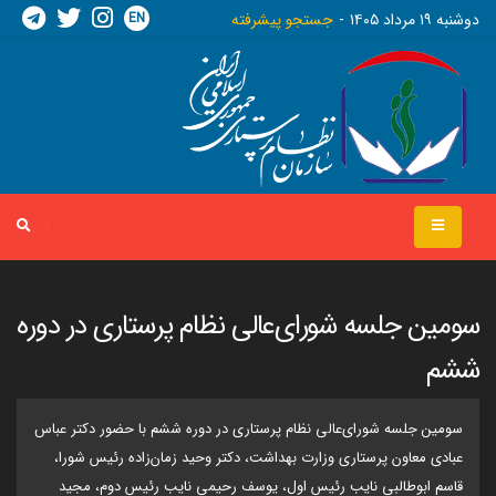
EN
دوشنبه ١٩ مرداد ١٤٠٥
جستجو پیشرفته
سومین جلسه شورای‌عالی نظام پرستاری در دوره
ششم
سومین جلسه شورای‌عالی نظام پرستاری در دوره ششم با حضور دکتر عباس
عبادی معاون پرستاری وزارت بهداشت، دکتر وحید زمان‌زاده رئیس شورا،
قاسم ابوطالبی نایب رئیس اول، یوسف رحیمی نایب رئیس دوم، مجید