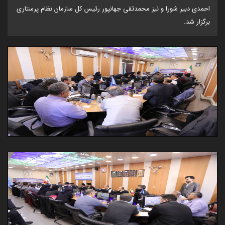
احمدی دبیر شورا و نیز محمدتقی جهانپور رئیس کل سازمان نظام پرستاری
برگزار شد.