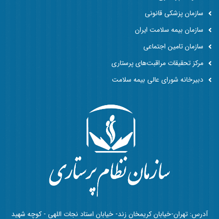
سازمان پزشکی قانونی
سازمان بیمه سلامت ایران
سازمان تامین اجتماعی
مرکز تحقیقات مراقبت‌های پرستاری
دبیرخانه شورای عالی بیمه سلامت
آدرس: تهران-خیابان کریمخان زند- خیابان استاد نجات اللهی - کوچه شهید