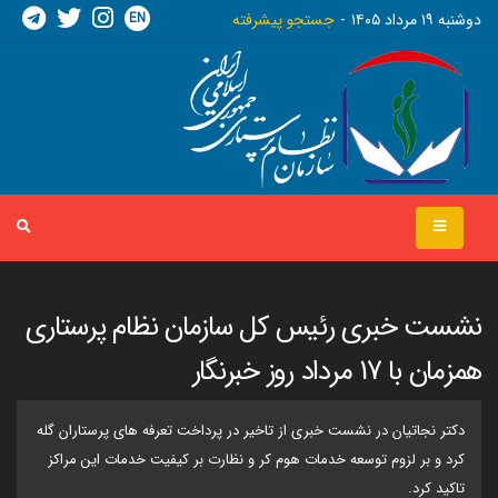
EN
دوشنبه ١٩ مرداد ١٤٠٥
جستجو پیشرفته
نشست خبری رئیس کل سازمان نظام پرستاری
همزمان با 17 مرداد روز خبرنگار
دکتر نجاتیان در نشست خبری از تاخیر در پرداخت تعرفه های پرستاران گله
کرد و بر لزوم توسعه خدمات هوم کر و نظارت بر کیفیت خدمات این مراکز
تاکید کرد.