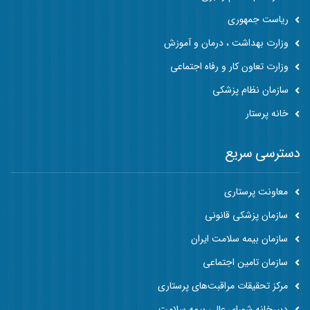
ریاست جمهوری
وزارت بهداشت ، درمان و آموزش
وزارت تعاون کار و رفاه اجتماعی
سازمان نظام پزشکی
خانه پرستار
دسترسی سریع
معاونت پرستاری
سازمان پزشکی قانونی
سازمان بیمه سلامت ایران
سازمان تامین اجتماعی
مرکز تحقیقات مراقبت‌های پرستاری
دبیرخانه شورای عالی بیمه سلامت