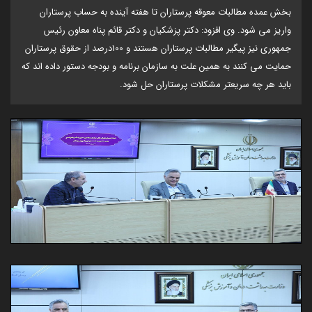
بخش عمده مطالبات معوقه پرستاران تا هفته آینده به حساب پرستاران
واریز می شود. وی افزود: دکتر پزشکیان و دکتر قائم پناه معاون رئیس
جمهوری نیز پیگیر مطالبات پرستاران هستند و 100درصد از حقوق پرستاران
حمایت می کنند به همین علت به سازمان برنامه و بودجه دستور داده اند که
باید هر چه سریعتر مشکلات پرستاران حل شود.