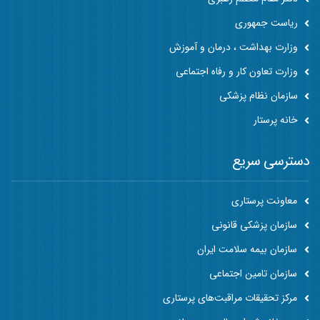
ریاست جمهوری
وزارت بهداشت ، درمان و آموزش
وزارت تعاون کار و رفاه اجتماعی
سازمان نظام پزشکی
خانه پرستار
دسترسی سریع
معاونت پرستاری
سازمان پزشکی قانونی
سازمان بیمه سلامت ایران
سازمان تامین اجتماعی
مرکز تحقیقات مراقبت‌های پرستاری