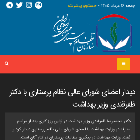
EN
جمعه ١٦ مرداد ١٤٠٥
جستجو پیشرفته
دیدار اعضای شورای عالی نظام پرستاری با دکتر
ظفرقندی وزیر بهداشت
دکتر محمدرضا ظفرقندی وزیر بهداشت در اولین روز کاری بعد از مراسم
معارفه در وزارت بهداشت با اعضای شورای عالی نظام پرستاری دیدار کرد و
گفت: وزارت بهداشت در پیگیری مطالبات پرستاران در کنار آنان است.