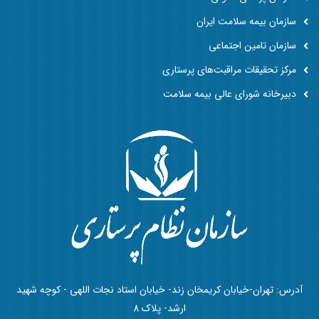
سازمان بیمه سلامت ایران
سازمان تامین اجتماعی
مرکز تحقیقات مراقبت‌های پرستاری
دبیرخانه شورای عالی بیمه سلامت
آدرس: تهران-خیابان کریمخان زند- خیابان استاد نجات اللهی - کوچه شهید
ارشد- پلاک 8