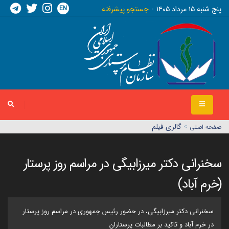
EN
پنج شنبه ١٥ مرداد ١٤٠٥
جستجو پیشرفته
>
گالری فیلم
صفحه اصلي
سخنرانی دکتر میرزابیگی در مراسم روز پرستار
(خرم آباد)
سخنرانی دکتر میرزابیگی، در حضور رئیس جمهوری در مراسم روز پرستار
در خرم آباد و تاکید بر مطالبات پرستاران