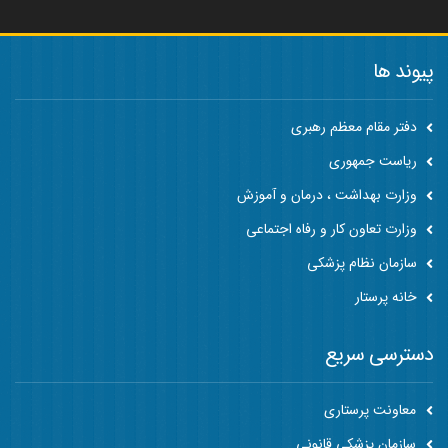
پیوند ها
دفتر مقام معظم رهبری
ریاست جمهوری
وزارت بهداشت ، درمان و آموزش
وزارت تعاون کار و رفاه اجتماعی
سازمان نظام پزشکی
خانه پرستار
دسترسی سریع
معاونت پرستاری
سازمان پزشکی قانونی