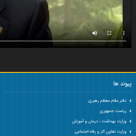
پیوند ها
دفتر مقام معظم رهبری
ریاست جمهوری
وزارت بهداشت ، درمان و آموزش
وزارت تعاون کار و رفاه اجتماعی