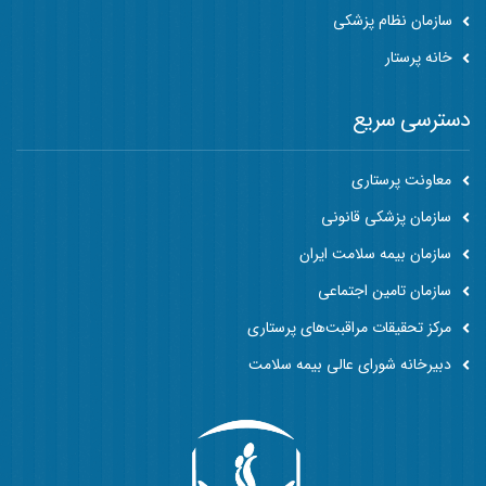
سازمان نظام پزشکی
خانه پرستار
دسترسی سریع
معاونت پرستاری
سازمان پزشکی قانونی
سازمان بیمه سلامت ایران
سازمان تامین اجتماعی
مرکز تحقیقات مراقبت‌های پرستاری
دبیرخانه شورای عالی بیمه سلامت