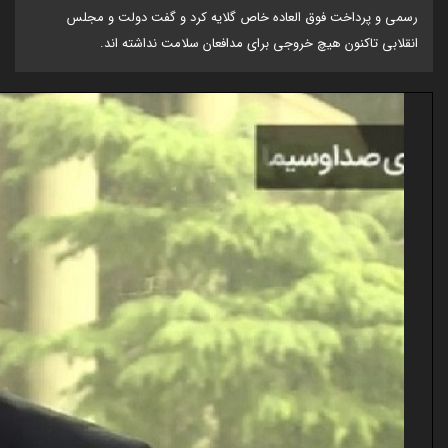
رسمی و پرداخت فوق العاده خاص گلایه کرد و گفت دولت و مجلس
انقلابی تاکنون هیچ خروجی برای مدافعان سلامت نداشته اند.