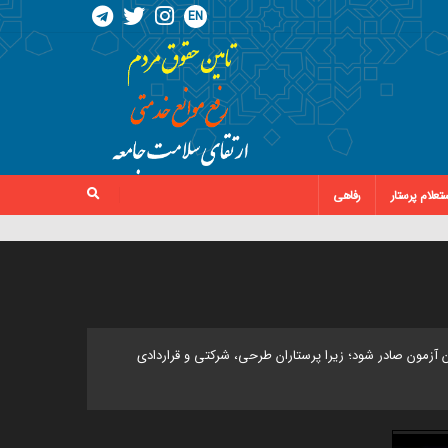
EN
تعلام پرستار
رفاهی
جهت استخدام بدون آزمون صادر شود؛ زیرا پرستاران طرحی، شرکتی و قراردادی