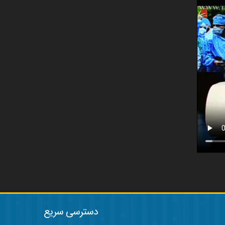
دسترسی سریع