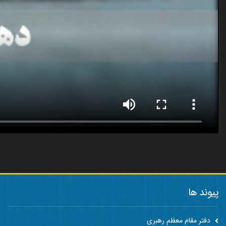
پیوند ها
دفتر مقام معظم رهبری