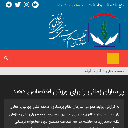
EN
پنج شنبه ١٥ مرداد ١٤٠٥
جستجو پیشرفته
>
گالری فیلم
صفحه اصلي
پرستاران زمانی را برای ورزش اختصاص دهند
به گزارش روابط عمومی سازمان نظام پرستاری؛ محمد تقی جهانپور، معاون
پارلمانی سازمان نظام پرستاری و حسین جعفری، عضو شورای عالی سازمان
نظام پرستاری، در حاشیه مراسم افتتاحیه دهمین دوره جشنواره فرهنگی