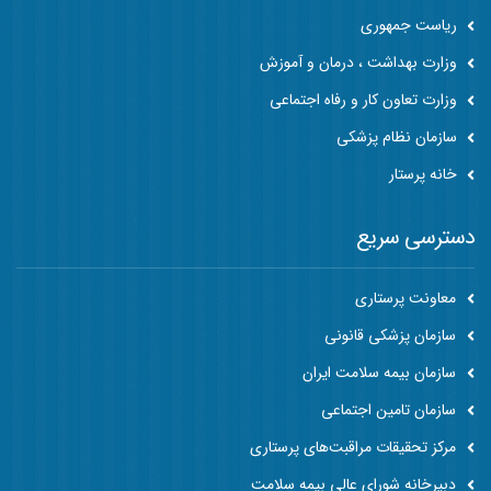
ریاست جمهوری
وزارت بهداشت ، درمان و آموزش
وزارت تعاون کار و رفاه اجتماعی
سازمان نظام پزشکی
خانه پرستار
دسترسی سریع
معاونت پرستاری
سازمان پزشکی قانونی
سازمان بیمه سلامت ایران
سازمان تامین اجتماعی
مرکز تحقیقات مراقبت‌های پرستاری
دبیرخانه شورای عالی بیمه سلامت