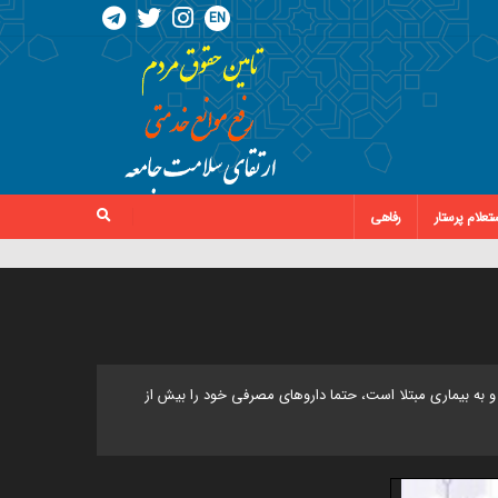
EN
تعلام پرستار
رفاهی
و به بیماری مبتلا است، حتما داروهای مصرفی خود را بیش از