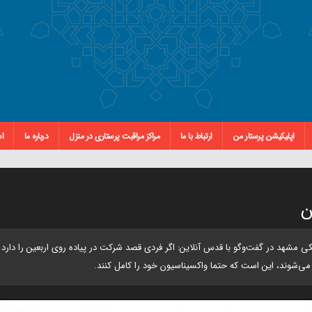
اپلیکیشن پرستار من
ارتباط با ما
مراکز مراقبت پرستاری در منزل
درباره ما
اس
ن
مشهد در گفت‌وگو با قدس آنلاین: اگر فردی قصد شرکت در پیاده روی اربعین را دارد 
 می‌شوند، این است که حتما واکسیناسیون خود را کامل کنند.