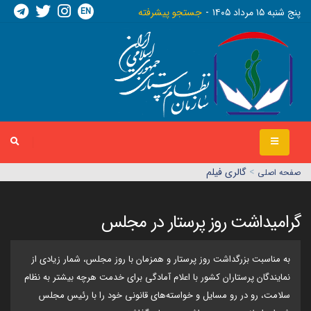
EN
پنج شنبه ١٥ مرداد ١٤٠٥
جستجو پیشرفته
>
گالری فیلم
صفحه اصلي
گرامیداشت روز پرستار در مجلس
به مناسبت بزرگداشت روز پرستار و همزمان با روز مجلس، شمار زیادی از
نمایندگان پرستاران کشور با اعلام آمادگی برای خدمت هرچه بیشتر به نظام
سلامت، رو در رو مسایل و خواسته‌های قانونی خود را با رئیس مجلس