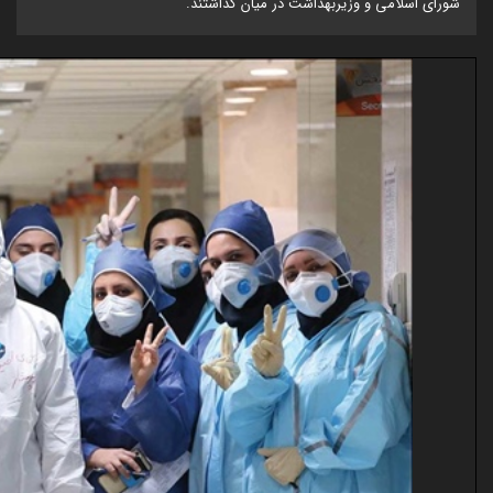
شورای اسلامی و وزیربهداشت در میان گذاشتند.