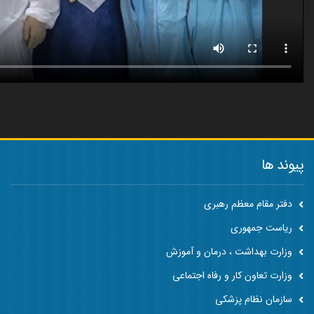
پیوند ها
دفتر مقام معظم رهبری
ریاست جمهوری
وزارت بهداشت ، درمان و آموزش
وزارت تعاون کار و رفاه اجتماعی
سازمان نظام پزشکی