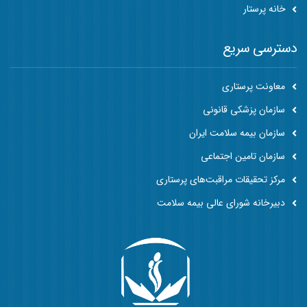
خانه پرستار
دسترسی سریع
معاونت پرستاری
سازمان پزشکی قانونی
سازمان بیمه سلامت ایران
سازمان تامین اجتماعی
مرکز تحقیقات مراقبت‌های پرستاری
دبیرخانه شورای عالی بیمه سلامت