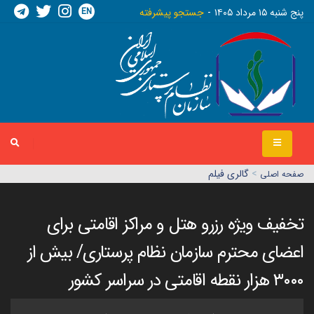
EN
پنج شنبه ١٥ مرداد ١٤٠٥
جستجو پیشرفته
>
گالری فیلم
صفحه اصلي
تخفیف ویژه رزرو هتل و مراکز اقامتی برای
اعضای محترم سازمان نظام پرستاری/ بیش از
۳۰۰۰ هزار نقطه اقامتی در سراسر کشور