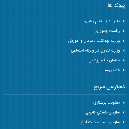
پیوند ها
دفتر مقام معظم رهبری
ریاست جمهوری
وزارت بهداشت ، درمان و آموزش
وزارت تعاون کار و رفاه اجتماعی
سازمان نظام پزشکی
خانه پرستار
دسترسی سریع
معاونت پرستاری
سازمان پزشکی قانونی
سازمان بیمه سلامت ایران