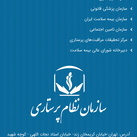
سازمان پزشکی قانونی
سازمان بیمه سلامت ایران
سازمان تامین اجتماعی
مرکز تحقیقات مراقبت‌های پرستاری
دبیرخانه شورای عالی بیمه سلامت
آدرس: تهران-خیابان کریمخان زند- خیابان استاد نجات اللهی - کوچه شهید