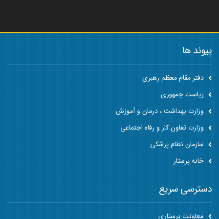
پیوند ها
دفتر مقام معظم رهبری
ریاست جمهوری
وزارت بهداشت ، درمان و آموزش
وزارت تعاون کار و رفاه اجتماعی
سازمان نظام پزشکی
خانه پرستار
دسترسی سریع
معاونت پرستاری