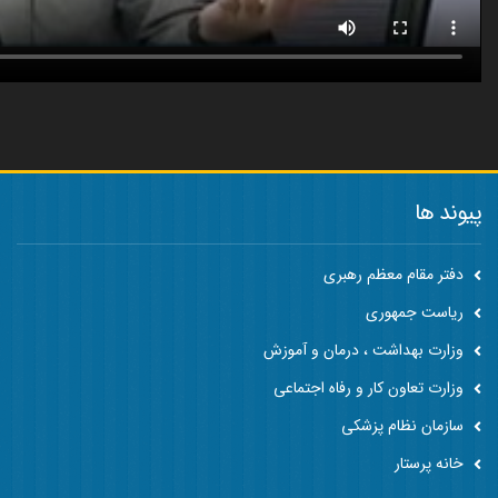
پیوند ها
دفتر مقام معظم رهبری
ریاست جمهوری
وزارت بهداشت ، درمان و آموزش
وزارت تعاون کار و رفاه اجتماعی
سازمان نظام پزشکی
خانه پرستار