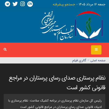
EN
جمعه ١٦ مرداد ١٤٠٥
جستجو پیشرفته
>
گالری فیلم
صفحه اصلي
نظام پرستاری صدای رسای پرستاران در مراجع
قانونی کشور است
رئیس کل سازمان نظام پرستاری در برنامه کشیک سلامت: نظام پرستاری با
ادبیات قانونی صدای رسای پرستاران در مراجع قانونی کشور است