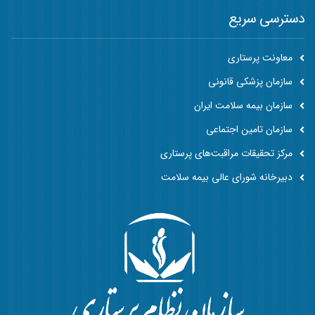
دسترسی سریع
معاونت پرستاری
سازمان پزشکی قانونی
سازمان بیمه سلامت ایران
سازمان تامین اجتماعی
مرکز تحقیقات مراقبت‌های پرستاری
دبیرخانه شورای عالی بیمه سلامت