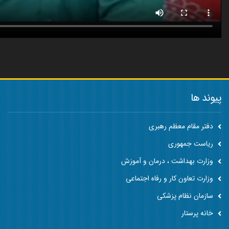
پیوند ها
دفتر مقام معظم رهبری
ریاست جمهوری
وزارت بهداشت ، درمان و آموزش
وزارت تعاون کار و رفاه اجتماعی
سازمان نظام پزشکی
خانه پرستار