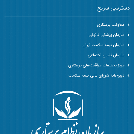
دسترسی سریع
معاونت پرستاری
سازمان پزشکی قانونی
سازمان بیمه سلامت ایران
سازمان تامین اجتماعی
مرکز تحقیقات مراقبت‌های پرستاری
دبیرخانه شورای عالی بیمه سلامت